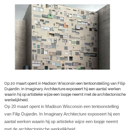
Op 20 maart opent in Madison Wisconsin een tentoonstelling van Filip
Dujardin. In Imaginary Architecture exposeert hij een aantal werken
waarin hij op artistieke wijze een loopje neemt met de architectonische
werkelijkheid.
Op 20 maart opent in Madison Wisconsin een tentoonstelling
van Filip Dujardin. In Imaginary Architecture exposeert hij een
aantal werken waarin hij op artistieke wijze een loopje neemt
met de architectonische werkelijkheid.