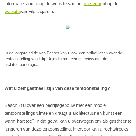
informatie vindt u op de website van het
museum
of op de
website
van Filp Dujardin.
In de jongste editie van Decors kan u ook een artikel lezen over de
tentoonstelling van Filip Dujardin met een interview met de
architectuurfotograaf.
Wilt u zelf gastheer zijn van deze tentoonstelling?
Beschikt u over een bedrijfsgebouw met een mooie
tentoonstellingsruimte en draagt u architectuur en kunst een
warm hart toe? In dat geval kan u overwegen om als gastheer te
fungeren van deze tentoonstelling. Hiervoor kan u rechtstreeks