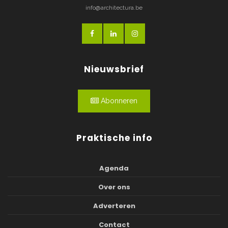
info@architectura.be
Nieuwsbrief
Abonneren
Praktische info
Agenda
Over ons
Adverteren
Contact