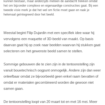
kunnen bestaan, maar anderzijds meteen de aandacht trekken omdat
het om bijzonder complexe en eigenaardige constructies gaat. Bij een
tweede visie merk je dat het wel om fictie moet gaan en raak je
helemaal geïntegreerd door het beeld.
Meestal begint Filip Dujardin met een specifiek idee waar hij
vervolgens een maquette of 3D-beeld van maakt. Op basis
daarvan gaat hij op zoek naar beelden waarvan hij stukken gaat
selecteren om het gewenste beeld samen te stellen.
Sommige gebouwen die te zien zijn in de tentoonstelling zijn
vanuit bouwtechnisch oogpunt onmogelijk. Andere zijn dan weer
onleefbaar omdat ze bijvoorbeeld geen enkel raam bevatten of
omdat er materialen gecombineerd worden die gewoon niet
samen gaan.
De tentoonstelling loopt van 20 maart tot en met 16 mei. Meer