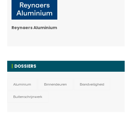
Reynaers Aluminium
DOSSIERS
Aluminium
Binnendeuren
Brandveiligheid
Buitenschrijnwerk