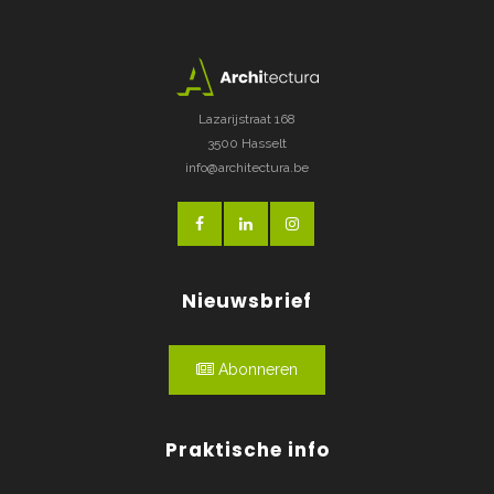
Lazarijstraat 168
3500 Hasselt
info@architectura.be
Nieuwsbrief
Abonneren
Praktische info