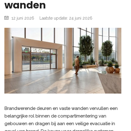
wanden
12 juni 2026
Laatste update: 24 juni 2026
Brandwerende deuren en vaste wanden vervullen een
belangrijke rol binnen de compartimentering van
gebouwen en dragen bij aan een veilige evacuatie in