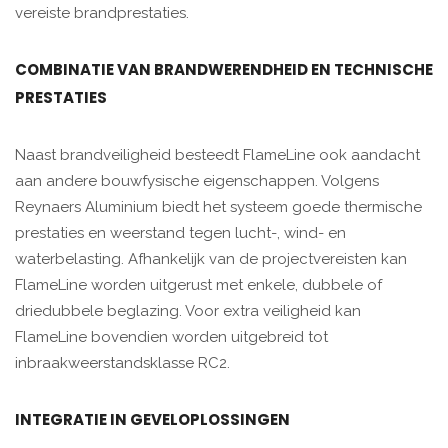
vereiste brandprestaties.
COMBINATIE VAN BRANDWERENDHEID EN TECHNISCHE
PRESTATIES
Naast brandveiligheid besteedt FlameLine ook aandacht
aan andere bouwfysische eigenschappen. Volgens
Reynaers Aluminium biedt het systeem goede thermische
prestaties en weerstand tegen lucht-, wind- en
waterbelasting. Afhankelijk van de projectvereisten kan
FlameLine worden uitgerust met enkele, dubbele of
driedubbele beglazing. Voor extra veiligheid kan
FlameLine bovendien worden uitgebreid tot
inbraakweerstandsklasse RC2.
INTEGRATIE IN GEVELOPLOSSINGEN