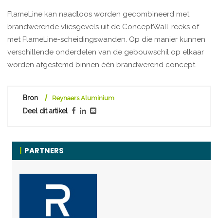
FlameLine kan naadloos worden gecombineerd met
brandwerende vliesgevels uit de ConceptWall-reeks of
met FlameLine-scheidingswanden. Op die manier kunnen
verschillende onderdelen van de gebouwschil op elkaar
worden afgestemd binnen één brandwerend concept.
Bron
Reynaers Aluminium
Deel dit artikel
PARTNERS