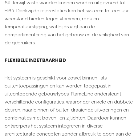
60, terwijl vaste wanden kunnen worden uitgevoerd tot
EI60. Dankzij deze prestaties kan het systeem tot een uur
weerstand bieden tegen vlammen, rook en
temperatuurstijging, wat bijdraagt aan de
compartimentering van het gebouw en de veiligheid van
de gebruikers.
FLEXIBELE INZETBAARHEID
Het systeem is geschikt voor zowel binnen- als
buitentoepassingen en kan worden toegepast in
uiteenlopende gebouwtypes. FlameLine ondersteunt
verschillende configuraties, waaronder enkele en dubbele
deuren, naar binnen of buiten draaiende uitvoeringen en
combinaties met boven- en zijlichten. Daardoor kunnen
ontwerpers het systeem integreren in diverse
architecturale concepten zonder afbreuk te doen aan de