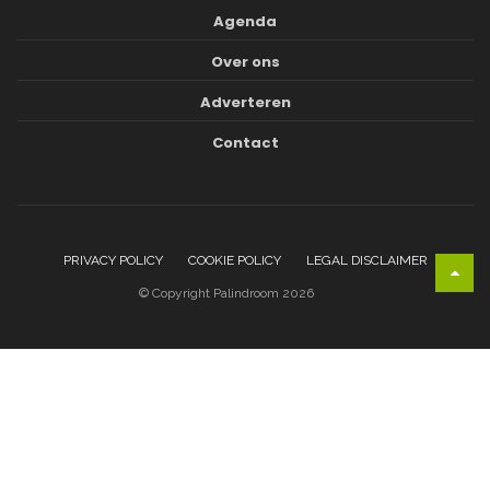
Agenda
Over ons
Adverteren
Contact
PRIVACY POLICY
COOKIE POLICY
LEGAL DISCLAIMER
© Copyright Palindroom 2026