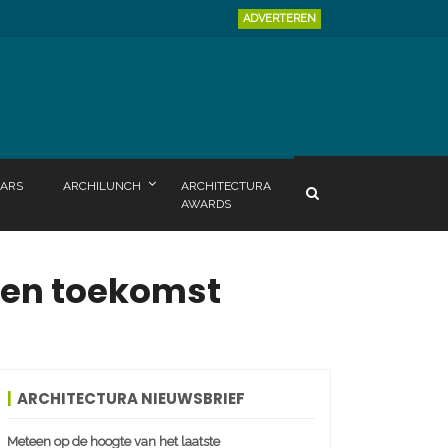
ADVERTEREN
ARS
ARCHILUNCH
ARCHITECTURA
AWARDS
n en toekomst
ARCHITECTURA NIEUWSBRIEF
Meteen op de hoogte van het laatste