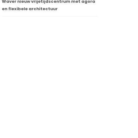
Waver nieuw vrijetijdscentrum met agora
en flexibele architectuur