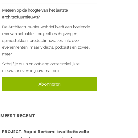
Meteen op de hoogte van het laatste
architectuurnieuws?
De Architectura-nieuwsbrief biedt een boeiende
mix van actualiteit, projectbeschrijvingen,
opiniestukken, productinnovaties, info over
evenementen, maar video's, podcasts en zoveel
meer.
Schrijf je nu in en ontvang onze wekelijkse
nieuwsbrieven in jouw mailbox.
Abonneren
MEEST RECENT
PROJECT. Rapid Bertem: kwaliteitsvolle