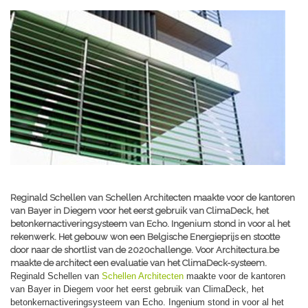
Reginald Schellen van Schellen Architecten maakte voor de kantoren
van Bayer in Diegem voor het eerst gebruik van ClimaDeck, het
betonkernactiveringsysteem van Echo. Ingenium stond in voor al het
rekenwerk. Het gebouw won een Belgische Energieprijs en stootte
door naar de shortlist van de 2020challenge. Voor Architectura.be
maakte de architect een evaluatie van het ClimaDeck-systeem.
Reginald Schellen van
Schellen Architecten
maakte voor de kantoren
van Bayer in Diegem voor het eerst gebruik van ClimaDeck, het
betonkernactiveringsysteem van Echo. Ingenium stond in voor al het