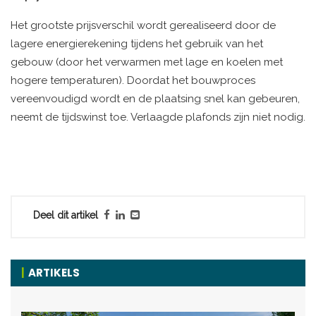
Het grootste prijsverschil wordt gerealiseerd door de
lagere energierekening tijdens het gebruik van het
gebouw (door het verwarmen met lage en koelen met
hogere temperaturen). Doordat het bouwproces
vereenvoudigd wordt en de plaatsing snel kan gebeuren,
neemt de tijdswinst toe. Verlaagde plafonds zijn niet nodig.
Deel dit artikel
ARTIKELS