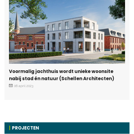
Voormalig jachthuis wordt unieke woonsite
nabij stad én natuur (Schellen Architecten)
06 april 2023
PROJECTEN