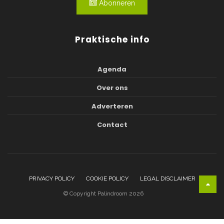
Abonneren
Praktische info
Agenda
Over ons
Adverteren
Contact
PRIVACY POLICY
COOKIE POLICY
LEGAL DISCLAIMER
© Copyright Palindroom 2026