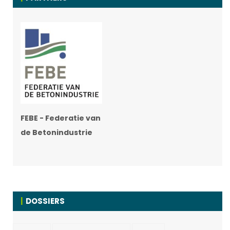
FEBE - Federatie van
de Betonindustrie
DOSSIERS