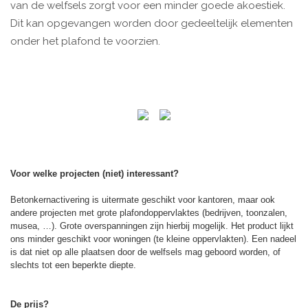
van de welfsels zorgt voor een minder goede akoestiek.
Dit kan opgevangen worden door gedeeltelijk elementen
onder het plafond te voorzien.
Voor welke projecten (niet) interessant?
Betonkernactivering is uitermate geschikt voor kantoren, maar ook
andere projecten met grote plafondoppervlaktes (bedrijven, toonzalen,
musea, …). Grote overspanningen zijn hierbij mogelijk. Het product lijkt
ons minder geschikt voor woningen (te kleine oppervlakten). Een nadeel
is dat niet op alle plaatsen door de welfsels mag geboord worden, of
slechts tot een beperkte diepte.
De prijs?