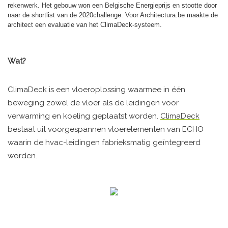
rekenwerk. Het gebouw won een Belgische Energieprijs en stootte door
naar de shortlist van de 2020challenge. Voor Architectura.be maakte de
architect een evaluatie van het ClimaDeck-systeem.
Wat?
ClimaDeck is een vloeroplossing waarmee in één
beweging zowel de vloer als de leidingen voor
verwarming en koeling geplaatst worden.
ClimaDeck
bestaat uit voorgespannen vloerelementen van ECHO
waarin de hvac-leidingen fabrieksmatig geïntegreerd
worden.