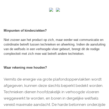
Minpunten of kinderziekten?
Niet zozeer aan het product op zich, maar eerder wat communicatie en
coördinatie betreft tussen technieken en afwerking. Indien de aansluiting
van de welfsels in een verhoogde vloer gebeurt, brengt dit de nodige
complexiteit met zich mee wat betreft andere technieken.
Waar rekening mee houden?
Vermits de energie via grote plafondoppervlakten wordt
afgegeven, kunnen deze slechts beperkt bedekt worden.
Technieken dienen hoofdzakelijk in verhoogde vloeren
weggewerkt te worden, en boren in dergelijke welfsels
vereist maximale aandacht. De harde betonnen onderzijde