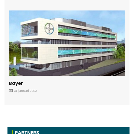
Bayer
01 januari 2022
PARTNERS