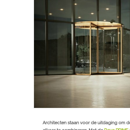
Architecten staan voor de uitdaging om 