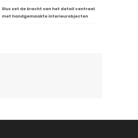
Illus zet de kracht van het detail centraal
met handgemaakte interieurobjecten