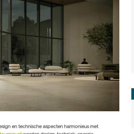
design en technische aspecten harmonieus met