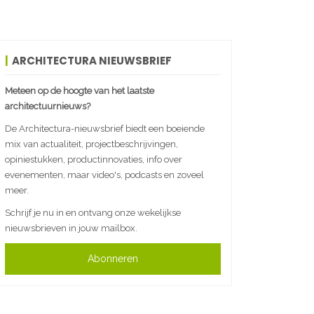
ARCHITECTURA NIEUWSBRIEF
Meteen op de hoogte van het laatste
architectuurnieuws?
De Architectura-nieuwsbrief biedt een boeiende
mix van actualiteit, projectbeschrijvingen,
opiniestukken, productinnovaties, info over
evenementen, maar video's, podcasts en zoveel
meer.
Schrijf je nu in en ontvang onze wekelijkse
nieuwsbrieven in jouw mailbox.
Abonneren