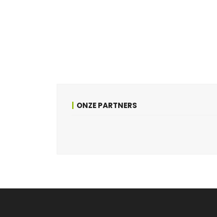
ONZE PARTNERS