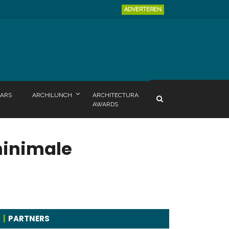
ADVERTEREN
ARS
ARCHILUNCH
ARCHITECTURA
AWARDS
minimale
PARTNERS