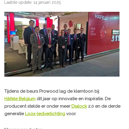
Laatste update: 14 januari 2025
Tijdens de beurs Prowood lag de klemtoon bij
Häfele Belgium
dit jaar op innovatie en inspiratie. De
producent stelde er onder meer
Dialock
2.0 en de derde
generatie
Loox-ledverlichting
voor.