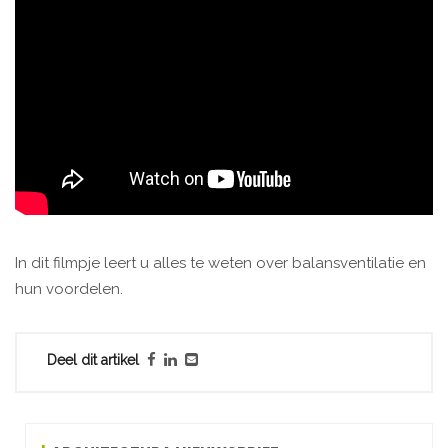
In dit filmpje leert u alles te weten over balansventilatie en
hun voordelen.
Deel dit artikel