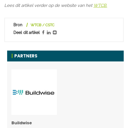
Lees dit artikel verder op de website van het
WTCB.
Bron
WTCB / CSTC
Deel dit artikel
PARTNERS
Buildwise