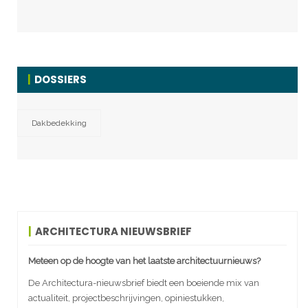
DOSSIERS
Dakbedekking
ARCHITECTURA NIEUWSBRIEF
Meteen op de hoogte van het laatste architectuurnieuws?
De Architectura-nieuwsbrief biedt een boeiende mix van
actualiteit, projectbeschrijvingen, opiniestukken,