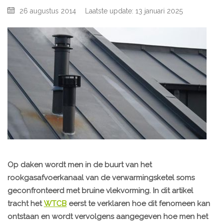
26 augustus 2014
Laatste update: 13 januari 2025
Op daken wordt men in de buurt van het
rookgasafvoerkanaal van de verwarmingsketel soms
geconfronteerd met
bruine vlekvorming
. In dit artikel
tracht het
WTCB
eerst te verklaren hoe dit fenomeen kan
ontstaan en wordt vervolgens aangegeven hoe men het