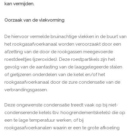
kan vermijden.
Oorzaak van de vlekvorming
De hiervoor vermelde bruinachtige vlekken in de buurt van
het rookgasafvoerkanaal worden veroorzaakt door een
afzetting van de door de rookgassen meegevoerde
roestdeeltjes (ijzeroxides). Deze roestpartikels zijn het
gevolg van de aantasting van de laaggelegeerde stalen
of gietijzeren onderdelen van de ketel en/of het
rookgasafvoerkanaal door de zure condensatie van de
verbrandingsgassen.
Deze ongewenste condensatie treedt vaak op bij niet-
condenserende ketels (bv. hoogrendementsketels) die op
een te lage temperatuur werken, of bij
rookgasafvoerkanalen waarin er een te grote afkoeling