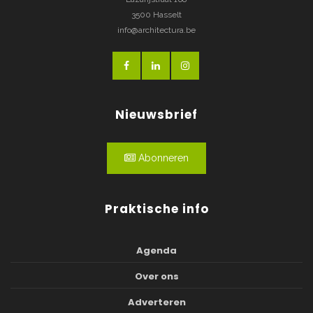
3500 Hasselt
info@architectura.be
Nieuwsbrief
Abonneren
Praktische info
Agenda
Over ons
Adverteren