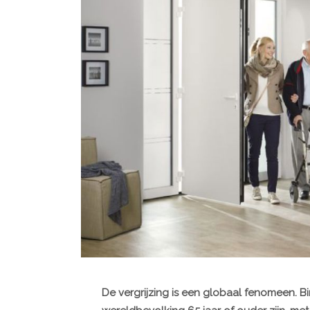
De vergrijzing is een globaal fenomeen. Bin