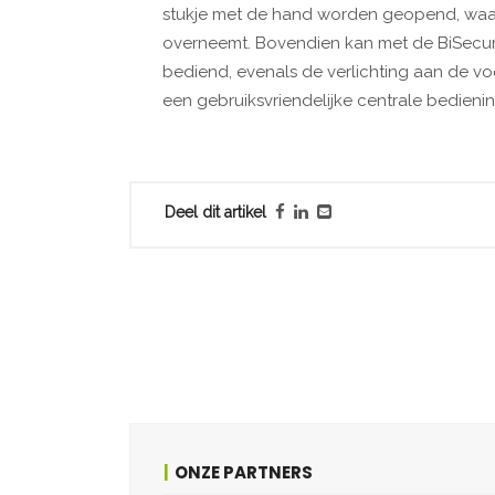
stukje met de hand worden geopend, waar
overneemt. Bovendien kan met de BiSecu
bediend, evenals de verlichting aan de vo
een gebruiksvriendelijke centrale bedienin
Deel dit artikel
ONZE PARTNERS