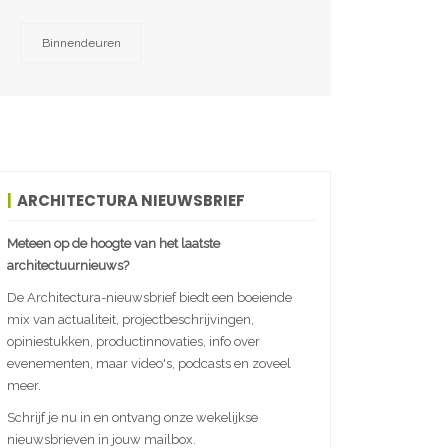
Binnendeuren
ARCHITECTURA NIEUWSBRIEF
Meteen op de hoogte van het laatste
architectuurnieuws?
De Architectura-nieuwsbrief biedt een boeiende
mix van actualiteit, projectbeschrijvingen,
opiniestukken, productinnovaties, info over
evenementen, maar video's, podcasts en zoveel
meer.
Schrijf je nu in en ontvang onze wekelijkse
nieuwsbrieven in jouw mailbox.