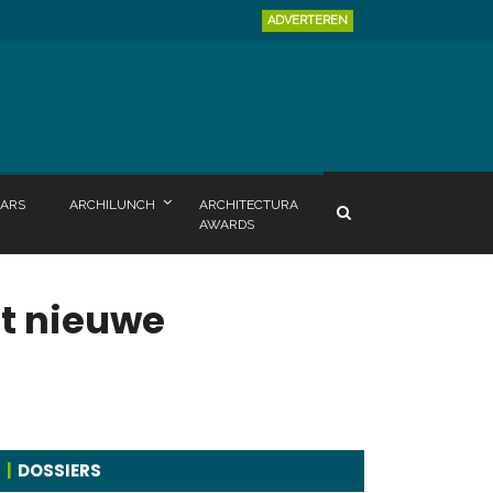
ADVERTEREN
ARS
ARCHILUNCH
ARCHITECTURA
AWARDS
et nieuwe
DOSSIERS