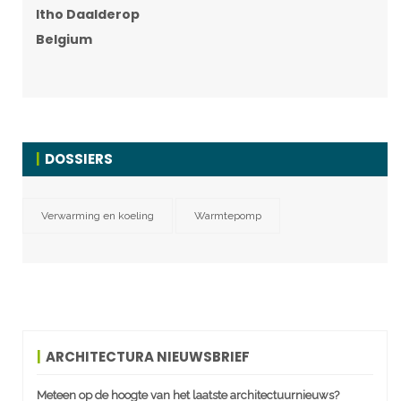
Itho Daalderop
Belgium
DOSSIERS
Verwarming en koeling
Warmtepomp
ARCHITECTURA NIEUWSBRIEF
Meteen op de hoogte van het laatste architectuurnieuws?