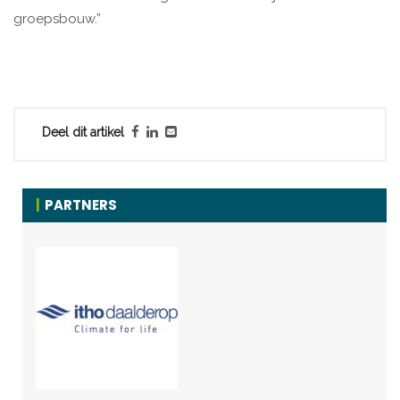
groepsbouw.”
Deel dit artikel
PARTNERS