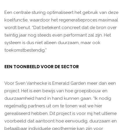
Een centrale sturing optimaliseert het gebruik van deze
koelfunctie, waardoor het regeneratieproces maximaal
wordt benut. “Dat betekent concreet dat de bron over
twintig jaar nog steeds even performant zal zijn. Het
systeem is dus niet alleen duurzaam, maar ook
toekomstbestendig.”
EEN TOONBEELD VOOR DE SECTOR
Voor Sven Vanhecke is Emerald Garden meer dan een
project. Het is een bewijs van hoe groepsbouw en
duurzaamheid hand in hand kunnen gaan. “Ik nodig
regelmatig partners uit om te tonen wat we hier
gerealiseerd hebben. Dit project is voor mij het ultieme
voorbeeld dat aantoont hoe eenvoudig, duurzaam en
betaalbaar individuele geothermie kan zijn voor