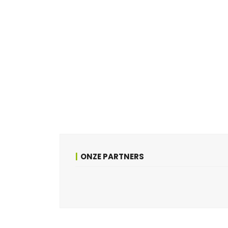
ONZE PARTNERS