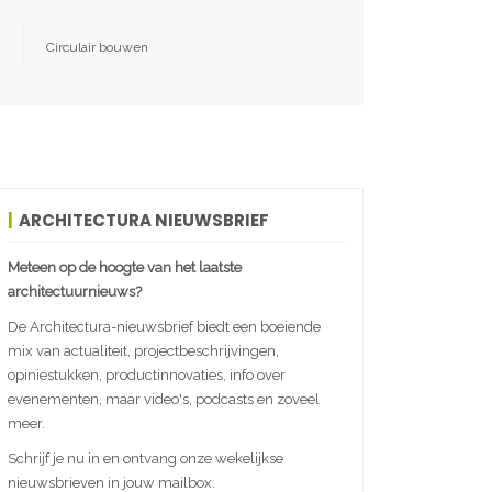
Circulair bouwen
ARCHITECTURA NIEUWSBRIEF
Meteen op de hoogte van het laatste
architectuurnieuws?
De Architectura-nieuwsbrief biedt een boeiende
mix van actualiteit, projectbeschrijvingen,
opiniestukken, productinnovaties, info over
evenementen, maar video's, podcasts en zoveel
meer.
Schrijf je nu in en ontvang onze wekelijkse
nieuwsbrieven in jouw mailbox.