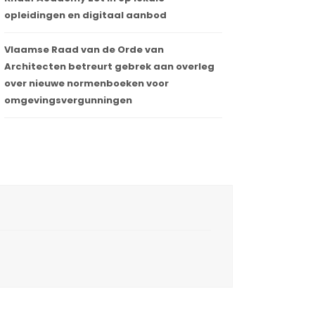
opleidingen en digitaal aanbod
Vlaamse Raad van de Orde van
Architecten betreurt gebrek aan overleg
over nieuwe normenboeken voor
omgevingsvergunningen