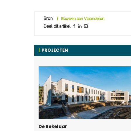
Bron
Bouwen aan Vlaanderen
Deel dit artikel
PROJECTEN
De Bekelaar