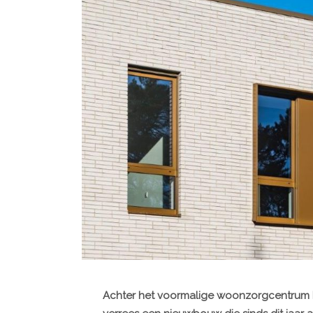
Achter het voormalige woonzorgcentrum De 