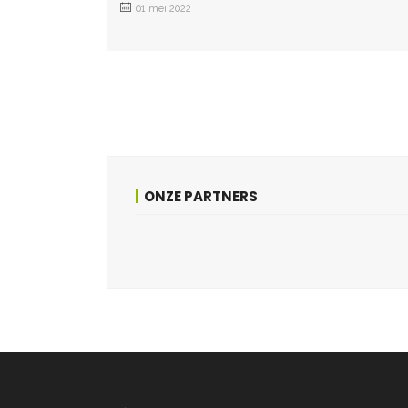
01 mei 2022
ONZE PARTNERS