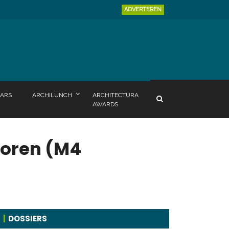
ADVERTEREN
ARS
ARCHILUNCH
ARCHITECTURA
AWARDS
ioren (M4
DOSSIERS