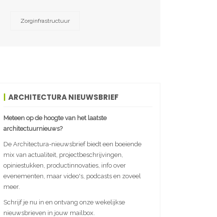
Zorginfrastructuur
ARCHITECTURA NIEUWSBRIEF
Meteen op de hoogte van het laatste
architectuurnieuws?
De Architectura-nieuwsbrief biedt een boeiende
mix van actualiteit, projectbeschrijvingen,
opiniestukken, productinnovaties, info over
evenementen, maar video's, podcasts en zoveel
meer.
Schrijf je nu in en ontvang onze wekelijkse
nieuwsbrieven in jouw mailbox.