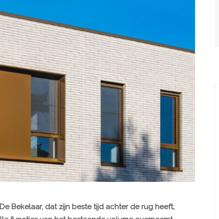
Bekelaar, dat zijn beste tijd achter de rug heeft,