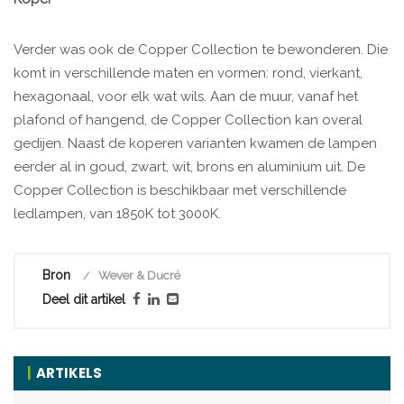
Verder was ook de Copper Collection te bewonderen. Die
komt in verschillende maten en vormen: rond, vierkant,
hexagonaal, voor elk wat wils. Aan de muur, vanaf het
plafond of hangend, de Copper Collection kan overal
gedijen. Naast de koperen varianten kwamen de lampen
eerder al in goud, zwart, wit, brons en aluminium uit. De
Copper Collection is beschikbaar met verschillende
ledlampen, van 1850K tot 3000K.
Bron
Wever & Ducré
Deel dit artikel
ARTIKELS