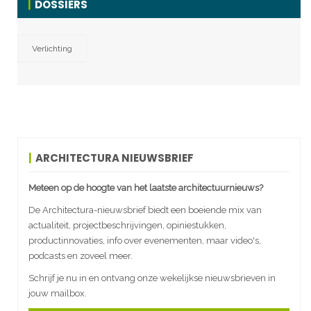
DOSSIERS
Verlichting
ARCHITECTURA NIEUWSBRIEF
Meteen op de hoogte van het laatste architectuurnieuws?
De Architectura-nieuwsbrief biedt een boeiende mix van
actualiteit, projectbeschrijvingen, opiniestukken,
productinnovaties, info over evenementen, maar video's,
podcasts en zoveel meer.
Schrijf je nu in en ontvang onze wekelijkse nieuwsbrieven in
jouw mailbox.