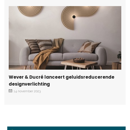
Wever & Ducré lanceert geluidsreducerende
designverlichting
14 november 2023