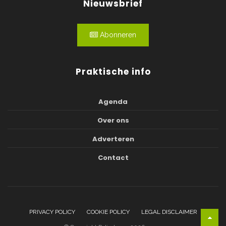
Nieuwsbrief
Abonneren
Praktische info
Agenda
Over ons
Adverteren
Contact
PRIVACY POLICY
COOKIE POLICY
LEGAL DISCLAIMER