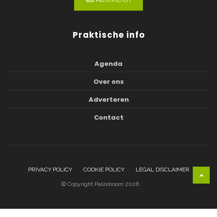
Praktische info
Agenda
Over ons
Adverteren
Contact
PRIVACY POLICY
COOKIE POLICY
LEGAL DISCLAIMER
© Copyright Palindroom 2026