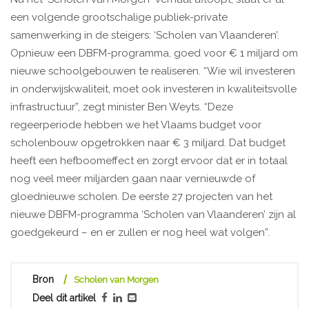
een volgende grootschalige publiek-private
samenwerking in de steigers: ‘Scholen van Vlaanderen’.
Opnieuw een DBFM-programma, goed voor € 1 miljard om
nieuwe schoolgebouwen te realiseren. “Wie wil investeren
in onderwijskwaliteit, moet ook investeren in kwaliteitsvolle
infrastructuur”, zegt minister Ben Weyts. “Deze
regeerperiode hebben we het Vlaams budget voor
scholenbouw opgetrokken naar € 3 miljard. Dat budget
heeft een hefboomeffect en zorgt ervoor dat er in totaal
nog veel meer miljarden gaan naar vernieuwde of
gloednieuwe scholen. De eerste 27 projecten van het
nieuwe DBFM-programma ‘Scholen van Vlaanderen’ zijn al
goedgekeurd – en er zullen er nog heel wat volgen”.
Bron
Scholen van Morgen
Deel dit artikel