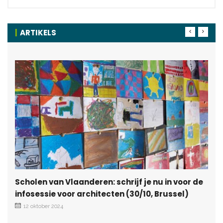
ARTIKELS
Scholen van Vlaanderen: schrijf je nu in voor de
infosessie voor architecten (30/10, Brussel)
12 oktober 2024