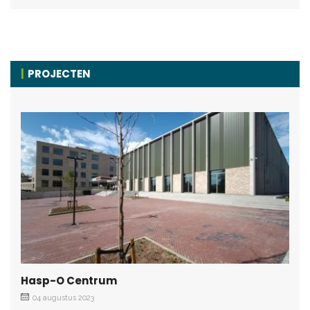
PROJECTEN
Hasp-O Centrum
04 augustus 2023