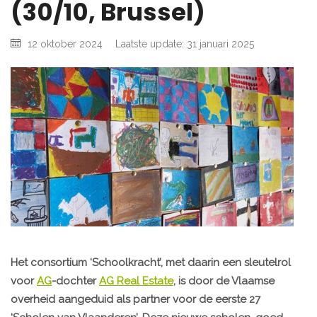
(30/10, Brussel)
12 oktober 2024
Laatste update: 31 januari 2025
Het consortium ‘Schoolkracht’, met daarin een sleutelrol
voor
AG
-dochter
AG Real Estate
, is door de Vlaamse
overheid aangeduid als partner voor de eerste 27