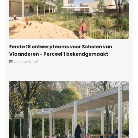
Eerste 18 ontwerpteams voor Scholen van
Vlaanderen - Perceel 1 bekendgemaakt
21 januari 2026