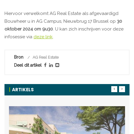
Hiervoor verwelkomt AG Real Estate als afgevaardigd
Bouwheer u in AG Campus, Nieuwbrug 17 Brussel op
30
oktober 2024 om 9u30
. U kan zich inschrijven voor deze
infosessie via
deze link
.
Bron
AG Real Estate
Deel dit artikel
ARTIKELS