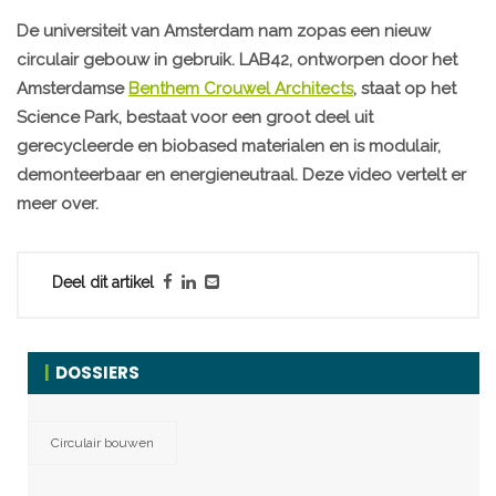
De universiteit van Amsterdam nam zopas een nieuw
circulair gebouw in gebruik. LAB42, ontworpen door het
Amsterdamse
Benthem Crouwel Architects
, staat op het
Science Park, bestaat voor een groot deel uit
gerecycleerde en biobased materialen en is modulair,
demonteerbaar en energieneutraal. Deze video vertelt er
meer over.
Deel dit artikel
DOSSIERS
Circulair bouwen