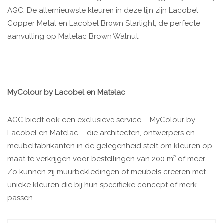
AGC. De allernieuwste kleuren in deze lijn zijn Lacobel
Copper Metal en Lacobel Brown Starlight, de perfecte
aanvulling op Matelac Brown Walnut.
MyColour by Lacobel en Matelac
AGC biedt ook een exclusieve service – MyColour by
Lacobel en Matelac – die architecten, ontwerpers en
meubelfabrikanten in de gelegenheid stelt om kleuren op
maat te verkrijgen voor bestellingen van 200 m² of meer.
Zo kunnen zij muurbekledingen of meubels creëren met
unieke kleuren die bij hun specifieke concept of merk
passen.