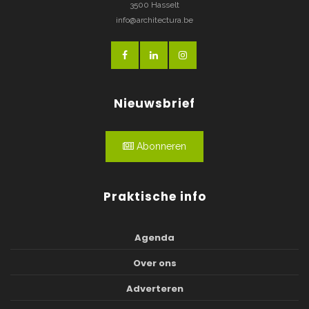
3500 Hasselt
info@architectura.be
Nieuwsbrief
Abonneren
Praktische info
Agenda
Over ons
Adverteren