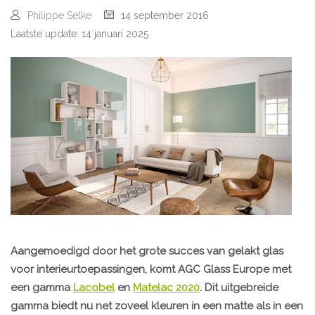
Philippe Selke
14 september 2016
Laatste update: 14 januari 2025
Aangemoedigd door het grote succes van gelakt glas
voor interieurtoepassingen, komt AGC Glass Europe met
een gamma
Lacobel
en
Matelac 2020
. Dit uitgebreide
gamma biedt nu net zoveel kleuren in een matte als in een