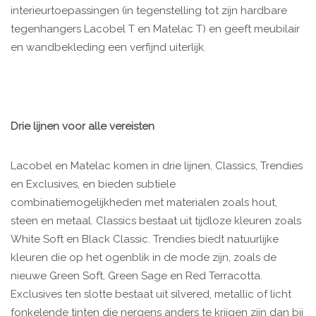
interieurtoepassingen (in tegenstelling tot zijn hardbare
tegenhangers Lacobel T en Matelac T) en geeft meubilair
en wandbekleding een verfijnd uiterlijk.
Drie lijnen voor alle vereisten
Lacobel en Matelac komen in drie lijnen, Classics, Trendies
en Exclusives, en bieden subtiele
combinatiemogelijkheden met materialen zoals hout,
steen en metaal. Classics bestaat uit tijdloze kleuren zoals
White Soft en Black Classic. Trendies biedt natuurlijke
kleuren die op het ogenblik in de mode zijn, zoals de
nieuwe Green Soft, Green Sage en Red Terracotta.
Exclusives ten slotte bestaat uit silvered, metallic of licht
fonkelende tinten die nergens anders te krijgen zijn dan bij