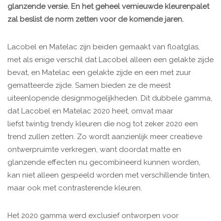
glanzende versie. En het geheel vernieuwde kleurenpalet
zal beslist de norm zetten voor de komende jaren.
Lacobel en Matelac zijn beiden gemaakt van floatglas,
met als enige verschil dat Lacobel alleen een gelakte zijde
bevat, en Matelac een gelakte zijde en een met zuur
gematteerde zijde. Samen bieden ze de meest
uiteenlopende designmogelijkheden. Dit dubbele gamma,
dat Lacobel en Matelac 2020 heet, omvat maar
liefst twintig trendy kleuren die nog tot zeker 2020 een
trend zullen zetten. Zo wordt aanzienlijk meer creatieve
ontwerpruimte verkregen, want doordat matte en
glanzende effecten nu gecombineerd kunnen worden,
kan niet alleen gespeeld worden met verschillende tinten,
maar ook met contrasterende kleuren.
Het 2020 gamma werd exclusief ontworpen voor