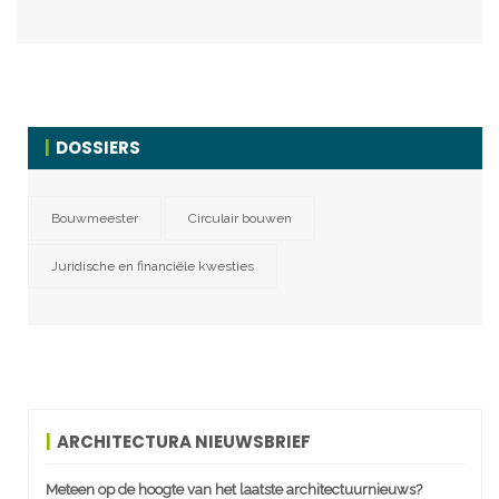
DOSSIERS
Bouwmeester
Circulair bouwen
Juridische en financiële kwesties
ARCHITECTURA NIEUWSBRIEF
Meteen op de hoogte van het laatste architectuurnieuws?