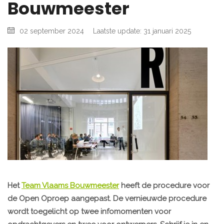
Bouwmeester
02 september 2024
Laatste update: 31 januari 2025
Het
Team Vlaams Bouwmeester
heeft de procedure voor
de Open Oproep aangepast. De vernieuwde procedure
wordt toegelicht op twee infomomenten voor