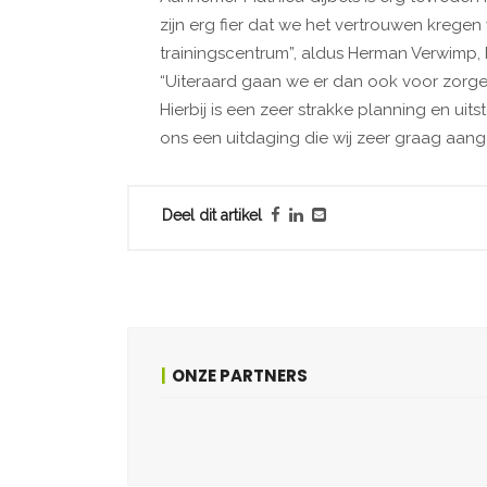
zijn erg fier dat we het vertrouwen kreg
trainingscentrum”, aldus Herman Verwimp, 
“Uiteraard gaan we er dan ook voor zorge
Hierbij is een zeer strakke planning en ui
ons een uitdaging die wij zeer graag aang
Deel dit artikel
ONZE PARTNERS