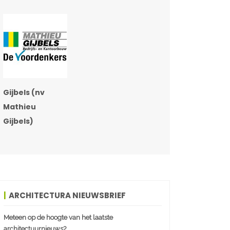
Gijbels (nv
Mathieu
Gijbels)
ARCHITECTURA NIEUWSBRIEF
Meteen op de hoogte van het laatste
architectuurnieuws?