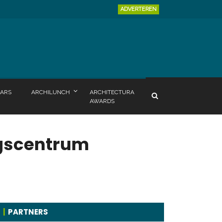
ADVERTEREN
ARS
ARCHILUNCH
ARCHITECTURA
AWARDS
ngscentrum
PARTNERS