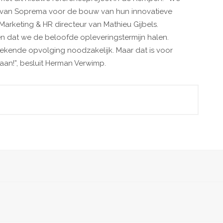
en van Soprema voor de bouw van hun innovatieve
Marketing & HR directeur van Mathieu Gijbels.
n dat we de beloofde opleveringstermijn halen.
tstekende opvolging noodzakelijk. Maar dat is voor
aan!”, besluit Herman Verwimp.