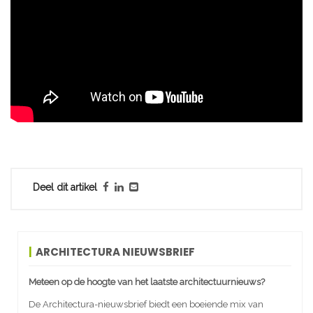
Deel dit artikel
ARCHITECTURA NIEUWSBRIEF
Meteen op de hoogte van het laatste architectuurnieuws?
De Architectura-nieuwsbrief biedt een boeiende mix van