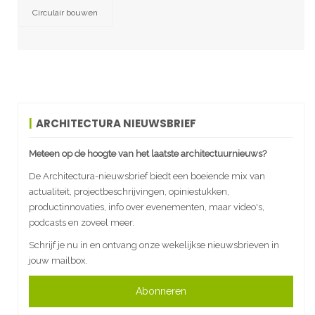
Circulair bouwen
ARCHITECTURA NIEUWSBRIEF
Meteen op de hoogte van het laatste architectuurnieuws?
De Architectura-nieuwsbrief biedt een boeiende mix van
actualiteit, projectbeschrijvingen, opiniestukken,
productinnovaties, info over evenementen, maar video's,
podcasts en zoveel meer.
Schrijf je nu in en ontvang onze wekelijkse nieuwsbrieven in
jouw mailbox.
Abonneren