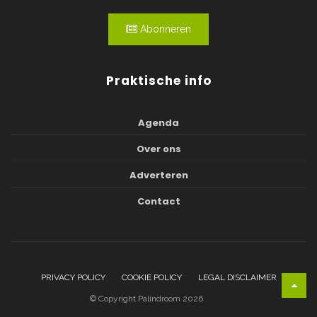
Abonneren
Praktische info
Agenda
Over ons
Adverteren
Contact
PRIVACY POLICY
COOKIE POLICY
LEGAL DISCLAIMER
© Copyright Palindroom 2026