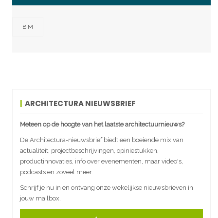
BIM
ARCHITECTURA NIEUWSBRIEF
Meteen op de hoogte van het laatste architectuurnieuws?
De Architectura-nieuwsbrief biedt een boeiende mix van
actualiteit, projectbeschrijvingen, opiniestukken,
productinnovaties, info over evenementen, maar video's,
podcasts en zoveel meer.
Schrijf je nu in en ontvang onze wekelijkse nieuwsbrieven in
jouw mailbox.