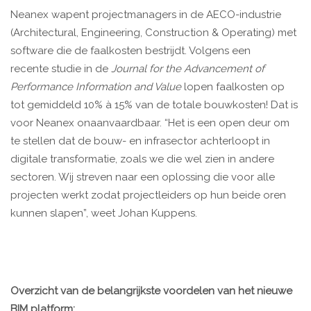
Neanex wapent projectmanagers in de AECO-industrie
(Architectural, Engineering, Construction & Operating) met
software die de faalkosten bestrijdt. Volgens een
recente studie in de
Journal for the Advancement of
Performance Information and Value
lopen faalkosten op
tot gemiddeld 10% à 15% van de totale bouwkosten! Dat is
voor Neanex onaanvaardbaar. “Het is een open deur om
te stellen dat de bouw- en infrasector achterloopt in
digitale transformatie, zoals we die wel zien in andere
sectoren. Wij streven naar een oplossing die voor alle
projecten werkt zodat projectleiders op hun beide oren
kunnen slapen”, weet Johan Kuppens.
Overzicht van de belangrijkste voordelen van het nieuwe
BIM platform: