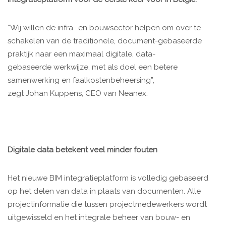
“Wij willen de infra- en bouwsector helpen om over te
schakelen van de traditionele, document-gebaseerde
praktijk naar een maximaal digitale, data-
gebaseerde werkwijze, met als doel een betere
samenwerking en faalkostenbeheersing”,
zegt Johan Kuppens, CEO van Neanex.
Digitale data betekent veel minder fouten
Het nieuwe BIM integratieplatform is volledig gebaseerd
op het delen van data in plaats van documenten. Alle
projectinformatie die tussen projectmedewerkers wordt
uitgewisseld en het integrale beheer van bouw- en