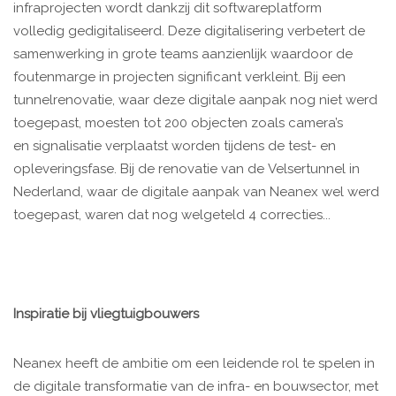
infraprojecten wordt dankzij dit softwareplatform
volledig gedigitaliseerd. Deze digitalisering verbetert de
samenwerking in grote teams aanzienlijk waardoor de
foutenmarge in projecten significant verkleint. Bij een
tunnelrenovatie, waar deze digitale aanpak nog niet werd
toegepast, moesten tot 200 objecten zoals camera’s
en signalisatie verplaatst worden tijdens de test- en
opleveringsfase. Bij de renovatie van de Velsertunnel in
Nederland, waar de digitale aanpak van Neanex wel werd
toegepast, waren dat nog welgeteld 4 correcties...
Inspiratie bij vliegtuigbouwers
Neanex heeft de ambitie om een leidende rol te spelen in
de digitale transformatie van de infra- en bouwsector, met