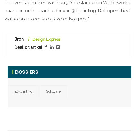
de overstap maken van hun 3D-bestanden in Vectorworks
naar een online aanbieder van 3D-printing. Dat opent heel
wat deuren voor creatieve ontwerpers."
Bron
Design Express
Deel dit artikel
DOSSIERS
3D-printing
Software