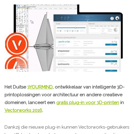
Het Duitse
3YOURMIND
, ontwikkelaar van intelligente 3D-
printoplossingen voor architectuur en andere creatieve
domeinen, lanceert een
gratis plug-in voor 3D-printen
in
Vectorworks 2016
.
Dankzij die nieuwe plug-in kunnen Vectorworks-gebruikers