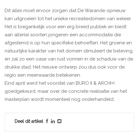
Dit alles moet ervoor zorgen dat De Warande opnieuw
kan uitgroeien tot het unieke recreatiedomein van weleer.
Het is toegankelijk voor een erg breed publiek en biedt
aan allerlei soorten jongeren een accommodatie die
afgestemd is op hun specifieke behoeften. Het groene en
natuurlijke karakter van het domein stimuleert de beleving,
en zal zo een oase van rust vormen in de schaduw van de
drukke stad. Het nieuwe ontwerp zou dus ook voor de
regio een meerwaarde betekenen.
Eind april werd het voorstel van BURO II & ARCHI+I
goedgekeurd, maar over de concrete realisatie van het
masterplan wordt momenteel nog onderhandeld.
Deel dit artikel