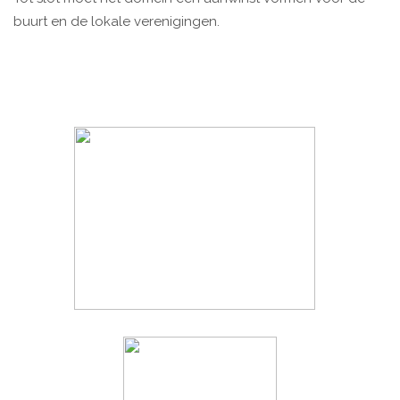
buurt en de lokale verenigingen.