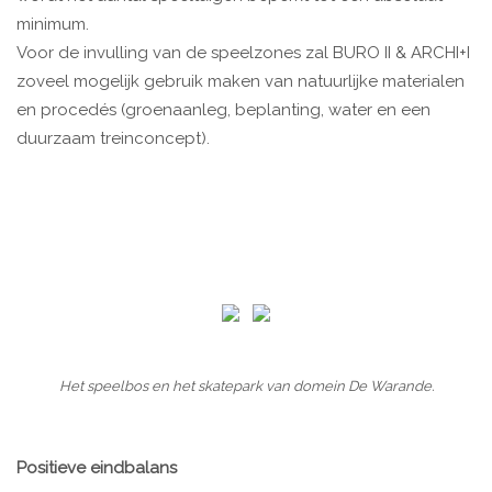
minimum.
Voor de invulling van de speelzones zal BURO II & ARCHI+I
zoveel mogelijk gebruik maken van natuurlijke materialen
en procedés (groenaanleg, beplanting, water en een
duurzaam treinconcept).
Het speelbos en het skatepark van domein De Warande.
Positieve eindbalans