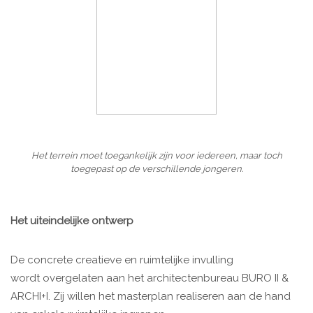
Het terrein moet toegankelijk zijn voor iedereen, maar toch
toegepast op de verschillende jongeren.
Het uiteindelijke ontwerp
De concrete creatieve en ruimtelijke invulling
wordt overgelaten aan het architectenbureau BURO II &
ARCHI+I. Zij willen het masterplan realiseren aan de hand