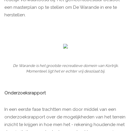
een masterplan op te stellen om De Warande in ere te
herstellen.
De Warande is het grootste recreatieve domein van Kortrijk.
Momenteel ligt het er echter vrij desolaat bij.
Onderzoeksrapport
In een eerste fase trachtten men door middel van een
onderzoeksrapport over de mogelijkheden van het terrein
inzicht te krijgen in hoe men het - rekening houdende met