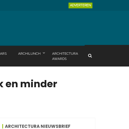
ADVERTEREN
ARS
ARCHILUNCH
ARCHITECTURA
AWARDS
k en minder
ARCHITECTURA NIEUWSBRIEF