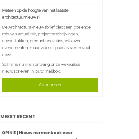
Meteen op de hoogte van het laatste
architectuurnieuws?
De Architectura-nieuwsbrief biedt een boeiende
mix van actualiteit, projectbeschrijvingen,
opiniestukken, productinnovaties, info over
evenementen, maar video's, podcasts en zoveel
meer.
Schrijf je nu in en ontvang onze wekelijkse
nieuwsbrieven in jouw mailbox.
Abonneren
MEEST RECENT
OPINIE | Nieuw normenboek voor