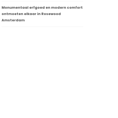
Monumentaal erfgoed en modern comfort
ontmoeten elkaar in Rosewood
Amsterdam