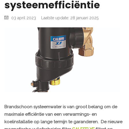
systeemefficiëntie
03 april 2023
Laatste update: 28 januari 2025
Brandschoon systeemwater is van groot belang om de
maximale efficiëntie van een verwarmings- en
koelinstallatie op lange termijn te garanderen. De nieuwe