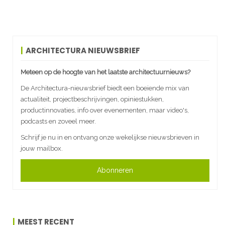
ARCHITECTURA NIEUWSBRIEF
Meteen op de hoogte van het laatste architectuurnieuws?
De Architectura-nieuwsbrief biedt een boeiende mix van
actualiteit, projectbeschrijvingen, opiniestukken,
productinnovaties, info over evenementen, maar video's,
podcasts en zoveel meer.
Schrijf je nu in en ontvang onze wekelijkse nieuwsbrieven in
jouw mailbox.
Abonneren
MEEST RECENT