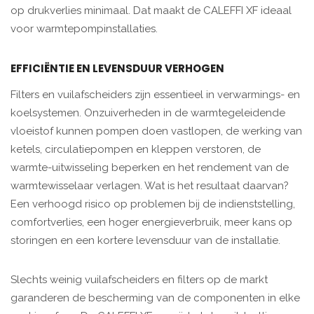
op drukverlies minimaal. Dat maakt de CALEFFI XF ideaal
voor warmtepompinstallaties.
EFFICIËNTIE EN LEVENSDUUR VERHOGEN
Filters en vuilafscheiders zijn essentieel in verwarmings- en
koelsystemen. Onzuiverheden in de warmtegeleidende
vloeistof kunnen pompen doen vastlopen, de werking van
ketels, circulatiepompen en kleppen verstoren, de
warmte-uitwisseling beperken en het rendement van de
warmtewisselaar verlagen. Wat is het resultaat daarvan?
Een verhoogd risico op problemen bij de indienststelling,
comfortverlies, een hoger energieverbruik, meer kans op
storingen en een kortere levensduur van de installatie.
Slechts weinig vuilafscheiders en filters op de markt
garanderen de bescherming van de componenten in elke