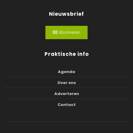
Nieuwsbrief
Abonneren
Praktische info
Agenda
Over ons
Adverteren
Contact