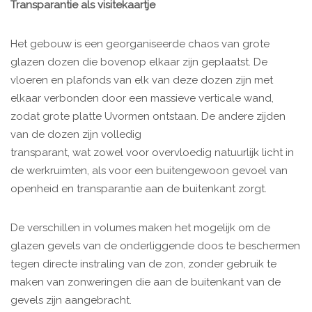
Transparantie als visitekaartje
Het gebouw is een georganiseerde chaos van grote
glazen dozen die bovenop elkaar zijn geplaatst. De
vloeren en plafonds van elk van deze dozen zijn met
elkaar verbonden door een massieve verticale wand,
zodat grote platte Uvormen ontstaan. De andere zijden
van de dozen zijn volledig
transparant, wat zowel voor overvloedig natuurlijk licht in
de werkruimten, als voor een buitengewoon gevoel van
openheid en transparantie aan de buitenkant zorgt.
De verschillen in volumes maken het mogelijk om de
glazen gevels van de onderliggende doos te beschermen
tegen directe instraling van de zon, zonder gebruik te
maken van zonweringen die aan de buitenkant van de
gevels zijn aangebracht.