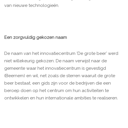
van nieuwe technologieën.
Een zorgvuldig gekozen naam
De naam van het innovatiecentrum ‘De grote beer’ werd
niet willekeurig gekozen. De naam verwijst naar de
gemeente waar het innovatiecentrum is gevestigd
(Beernem) en wil, net zoals de sterren waaruit de grote
beer bestaat, een gids zijn voor de bedrijven die een
beroep doen op het centrum om hun activiteiten te
ontwikkelen en hun internationale ambities te realiseren.