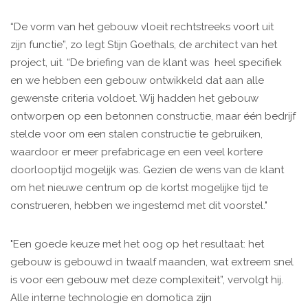
“De vorm van het gebouw vloeit rechtstreeks voort uit
zijn functie”, zo legt Stijn Goethals, de architect van het
project, uit. “De briefing van de klant was heel specifiek
en we hebben een gebouw ontwikkeld dat aan alle
gewenste criteria voldoet. Wij hadden het gebouw
ontworpen op een betonnen constructie, maar één bedrijf
stelde voor om een stalen constructie te gebruiken,
waardoor er meer prefabricage en een veel kortere
doorlooptijd mogelijk was. Gezien de wens van de klant
om het nieuwe centrum op de kortst mogelijke tijd te
construeren, hebben we ingestemd met dit voorstel."
"Een goede keuze met het oog op het resultaat: het
gebouw is gebouwd in twaalf maanden, wat extreem snel
is voor een gebouw met deze complexiteit”, vervolgt hij.
Alle interne technologie en domotica zijn