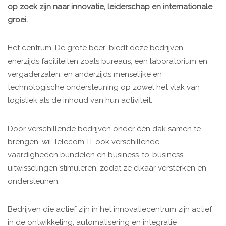
op zoek zijn naar innovatie, leiderschap en internationale
groei.
Het centrum ‘De grote beer’ biedt deze bedrijven
enerzijds faciliteiten zoals bureaus, een laboratorium en
vergaderzalen, en anderzijds menselijke en
technologische ondersteuning op zowel het vlak van
logistiek als de inhoud van hun activiteit.
Door verschillende bedrijven onder één dak samen te
brengen, wil Telecom-IT ook verschillende
vaardigheden bundelen en business-to-business-
uitwisselingen stimuleren, zodat ze elkaar versterken en
ondersteunen.
Bedrijven die actief zijn in het innovatiecentrum zijn actief
in de ontwikkeling, automatisering en integratie