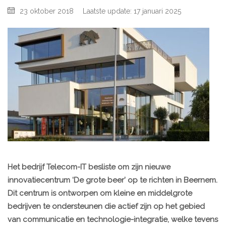
23 oktober 2018
Laatste update: 17 januari 2025
Het bedrijf Telecom-IT besliste om zijn nieuwe
innovatiecentrum ‘De grote beer’ op te richten in Beernem.
Dit centrum is ontworpen om kleine en middelgrote
bedrijven te ondersteunen die actief zijn op het gebied
van communicatie en technologie-integratie, welke tevens