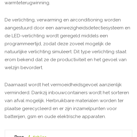
warmteterugwinning.
De verlichting, verwarming en airconditioning worden
aangestuurd door een aanwezigheidsdetectiesysteem en
de LED-verlichting wordt geregeld middels een
programmeertijd, zodat deze zoveel mogelijk de
natuurlijke verlichting simuleert. Dit type verlichting staat
erom bekend dat ze de productiviteit en het gevoel van
welzijn bevordert.
Daarnaast wordt het vermoeidheidsgevoel aanzienlijk
verminderd. Dankzij inbouwcontainers wordt het sorteren
van afval mogelijk. Herbruikbare materialen worden ter
plaatse gerecycleerd en er zijn inzamelpunten voor
batterijen, gsm en oude elektrische apparaten.