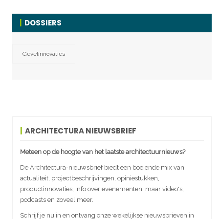
DOSSIERS
Gevelinnovaties
ARCHITECTURA NIEUWSBRIEF
Meteen op de hoogte van het laatste architectuurnieuws?
De Architectura-nieuwsbrief biedt een boeiende mix van
actualiteit, projectbeschrijvingen, opiniestukken,
productinnovaties, info over evenementen, maar video's,
podcasts en zoveel meer.
Schrijf je nu in en ontvang onze wekelijkse nieuwsbrieven in