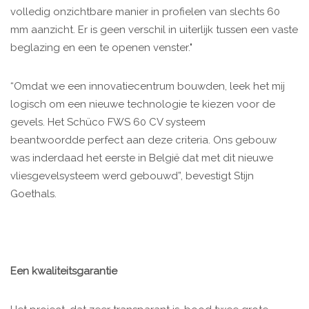
volledig onzichtbare manier in profielen van slechts 60
mm aanzicht. Er is geen verschil in uiterlijk tussen een vaste
beglazing en een te openen venster."
“Omdat we een innovatiecentrum bouwden, leek het mij
logisch om een nieuwe technologie te kiezen voor de
gevels. Het Schüco FWS 60 CV systeem
beantwoordde perfect aan deze criteria. Ons gebouw
was inderdaad het eerste in België dat met dit nieuwe
vliesgevelsysteem werd gebouwd”, bevestigt Stijn
Goethals.
Een kwaliteitsgarantie