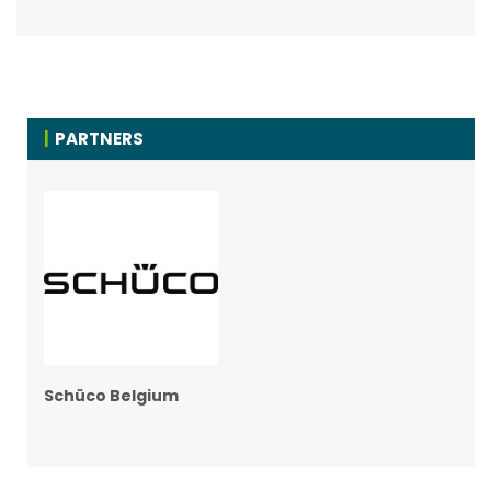
PARTNERS
Schüco Belgium