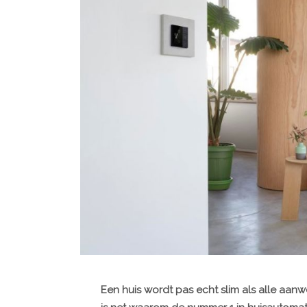
Een huis wordt pas echt slim als alle aa