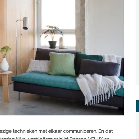
nwezige technieken met elkaar communiceren. En dat