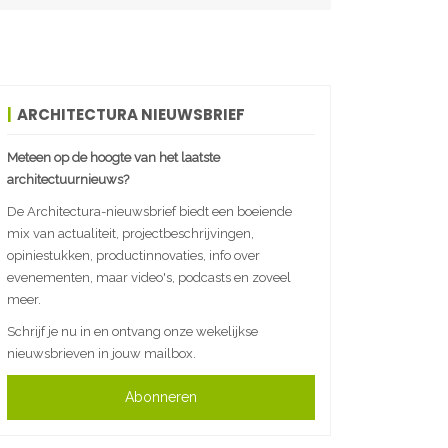
ARCHITECTURA NIEUWSBRIEF
Meteen op de hoogte van het laatste
architectuurnieuws?
De Architectura-nieuwsbrief biedt een boeiende
mix van actualiteit, projectbeschrijvingen,
opiniestukken, productinnovaties, info over
evenementen, maar video's, podcasts en zoveel
meer.
Schrijf je nu in en ontvang onze wekelijkse
nieuwsbrieven in jouw mailbox.
Abonneren