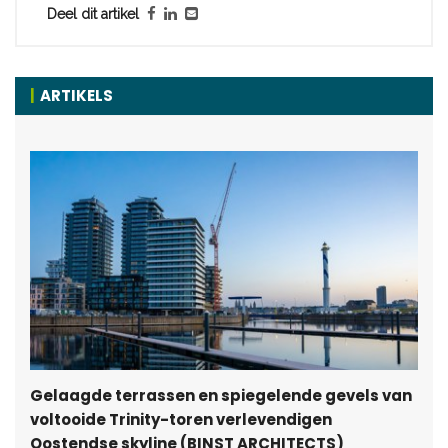
Deel dit artikel
ARTIKELS
Gelaagde terrassen en spiegelende gevels van
voltooide Trinity-toren verlevendigen
Oostendse skyline (BINST ARCHITECTS)