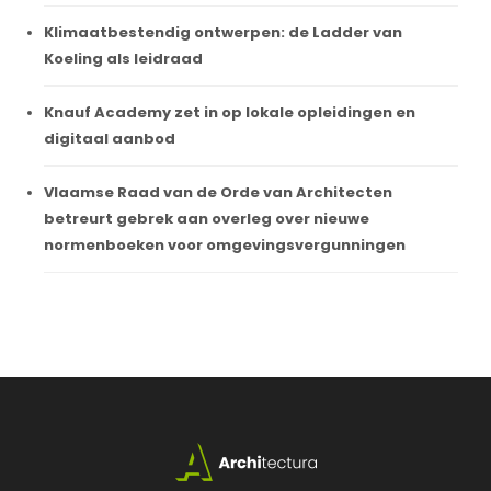
Klimaatbestendig ontwerpen: de Ladder van
Koeling als leidraad
Knauf Academy zet in op lokale opleidingen en
digitaal aanbod
Vlaamse Raad van de Orde van Architecten
betreurt gebrek aan overleg over nieuwe
normenboeken voor omgevingsvergunningen