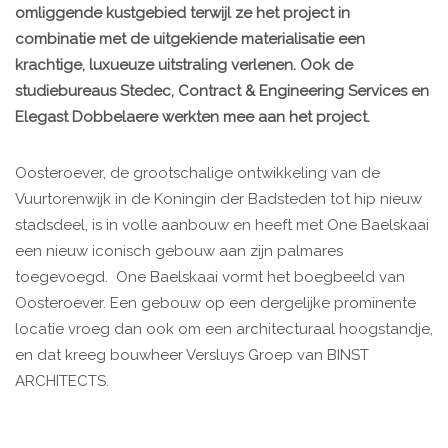
omliggende kustgebied terwijl ze het project in
combinatie met de uitgekiende materialisatie een
krachtige, luxueuze uitstraling verlenen. Ook de
studiebureaus Stedec, Contract & Engineering Services en
Elegast Dobbelaere werkten mee aan het project.
Oosteroever, de grootschalige ontwikkeling van de
Vuurtorenwijk in de Koningin der Badsteden tot hip nieuw
stadsdeel, is in volle aanbouw en heeft met One Baelskaai
een nieuw iconisch gebouw aan zijn palmares
toegevoegd. One Baelskaai vormt het boegbeeld van
Oosteroever. Een gebouw op een dergelijke prominente
locatie vroeg dan ook om een architecturaal hoogstandje,
en dat kreeg bouwheer Versluys Groep van BINST
ARCHITECTS.