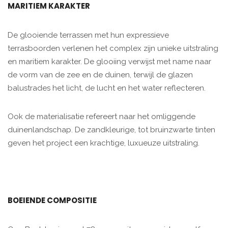
MARITIEM KARAKTER
De glooiende terrassen met hun expressieve
terrasboorden verlenen het complex zijn unieke uitstraling
en maritiem karakter. De glooiing verwijst met name naar
de vorm van de zee en de duinen, terwijl de glazen
balustrades het licht, de lucht en het water reflecteren.
Ook de materialisatie refereert naar het omliggende
duinenlandschap. De zandkleurige, tot bruinzwarte tinten
geven het project een krachtige, luxueuze uitstraling.
BOEIENDE COMPOSITIE