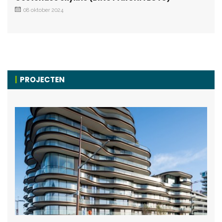
08 oktober 2024
PROJECTEN