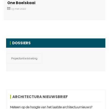
One Baelskaai
13 mei 2022
DOSSIERS
Projectontwikkeling
ARCHITECTURA NIEUWSBRIEF
Meteen op de hoogte van het laatste architectuurnieuws?