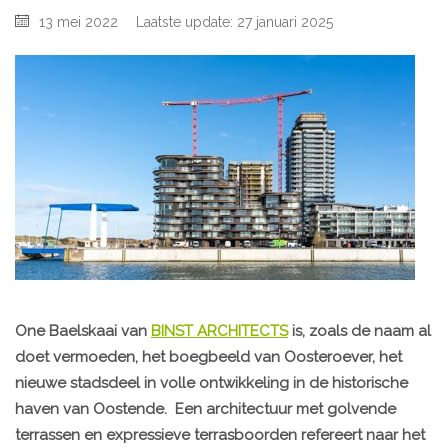
13 mei 2022
Laatste update: 27 januari 2025
One Baelskaai van
BINST ARCHITECTS
is, zoals de naam al
doet vermoeden, het boegbeeld van Oosteroever, het
nieuwe stadsdeel in volle ontwikkeling in de historische
haven van Oostende. Een architectuur met golvende
terrassen en expressieve terrasboorden refereert naar het