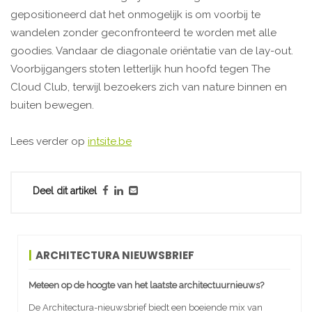
gepositioneerd dat het onmogelijk is om voorbij te
wandelen zonder geconfronteerd te worden met alle
goodies. Vandaar de diagonale oriëntatie van de lay-out.
Voorbijgangers stoten letterlijk hun hoofd tegen The
Cloud Club, terwijl bezoekers zich van nature binnen en
buiten bewegen.
Lees verder op
intsite.be
Deel dit artikel
ARCHITECTURA NIEUWSBRIEF
Meteen op de hoogte van het laatste architectuurnieuws?
De Architectura-nieuwsbrief biedt een boeiende mix van