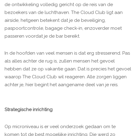
de ontwikkeling volledig gericht op de reis van de
bezoekers van de luchthaven. The Cloud Club ligt aan
airside, hetgeen betekent dat je de beveiliging,
paspoortcontrole, bagage check-in, enzoverder moet
passeren voordat je de bar bereikt.
In de hoofden van veel mensen is dat erg stresserend. Pas
als alles achter de rug is, zullen mensen het gevoel
hebben dat ze op vakantie gaan. Dat is precies het gevoel
waarop The Cloud Club wil reageren. Alle zorgen liggen
achter je, hier begint het aangename deel van je reis.
Strategische inrichting
Op microniveau is er veel onderzoek gedaan om te
komen tot de best mogelijke inrichting. Die werd zo