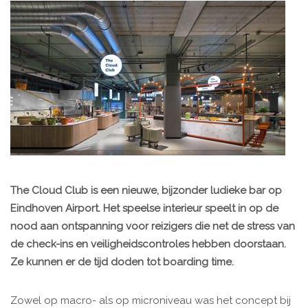
The Cloud Club is een nieuwe, bijzonder ludieke bar op
Eindhoven Airport. Het speelse interieur speelt in op de
nood aan ontspanning voor reizigers die net de stress van
de check-ins en veiligheidscontroles hebben doorstaan.
Ze kunnen er de tijd doden tot boarding time.
Zowel op macro- als op microniveau was het concept bij