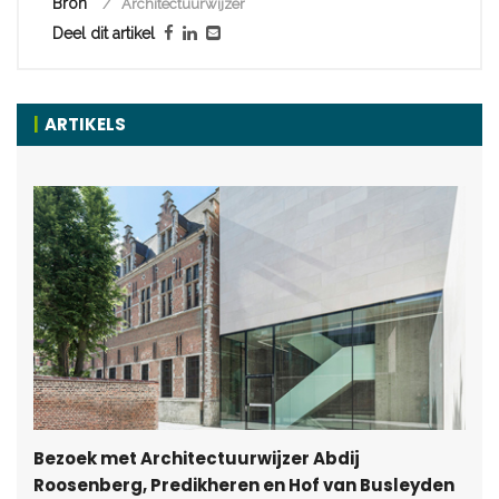
Bron
Architectuurwijzer
Deel dit artikel
ARTIKELS
Bezoek met Architectuurwijzer Abdij
Roosenberg, Predikheren en Hof van Busleyden