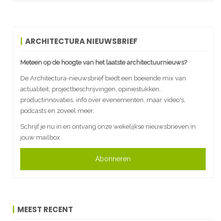
ARCHITECTURA NIEUWSBRIEF
Meteen op de hoogte van het laatste architectuurnieuws?
De Architectura-nieuwsbrief biedt een boeiende mix van
actualiteit, projectbeschrijvingen, opiniestukken,
productinnovaties, info over evenementen, maar video's,
podcasts en zoveel meer.
Schrijf je nu in en ontvang onze wekelijkse nieuwsbrieven in
jouw mailbox.
Abonneren
MEEST RECENT