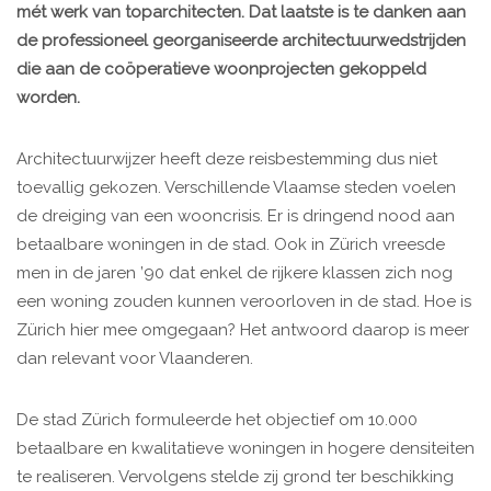
mét werk van toparchitecten. Dat laatste is te danken aan
de professioneel georganiseerde architectuurwedstrijden
die aan de coöperatieve woonprojecten gekoppeld
worden.
Architectuurwijzer heeft deze reisbestemming dus niet
toevallig gekozen. Verschillende Vlaamse steden voelen
de dreiging van een wooncrisis. Er is dringend nood aan
betaalbare woningen in de stad. Ook in Zürich vreesde
men in de jaren ’90 dat enkel de rijkere klassen zich nog
een woning zouden kunnen veroorloven in de stad. Hoe is
Zürich hier mee omgegaan? Het antwoord daarop is meer
dan relevant voor Vlaanderen.
De stad Zürich formuleerde het objectief om 10.000
betaalbare en kwalitatieve woningen in hogere densiteiten
te realiseren. Vervolgens stelde zij grond ter beschikking