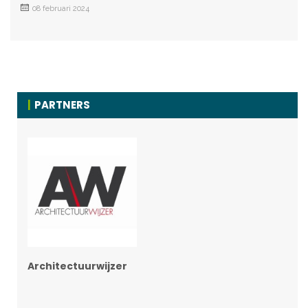
08 februari 2024
PARTNERS
Architectuurwijzer