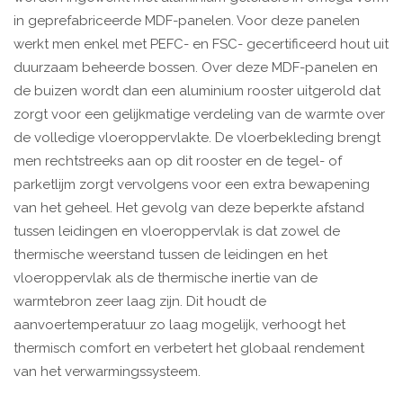
in geprefabriceerde MDF-panelen. Voor deze panelen
werkt men enkel met PEFC- en FSC- gecertificeerd hout uit
duurzaam beheerde bossen. Over deze MDF-panelen en
de buizen wordt dan een aluminium rooster uitgerold dat
zorgt voor een gelijkmatige verdeling van de warmte over
de volledige vloeroppervlakte. De vloerbekleding brengt
men rechtstreeks aan op dit rooster en de tegel- of
parketlijm zorgt vervolgens voor een extra bewapening
van het geheel. Het gevolg van deze beperkte afstand
tussen leidingen en vloeroppervlak is dat zowel de
thermische weerstand tussen de leidingen en het
vloeroppervlak als de thermische inertie van de
warmtebron zeer laag zijn. Dit houdt de
aanvoertemperatuur zo laag mogelijk, verhoogt het
thermisch comfort en verbetert het globaal rendement
van het verwarmingssysteem.