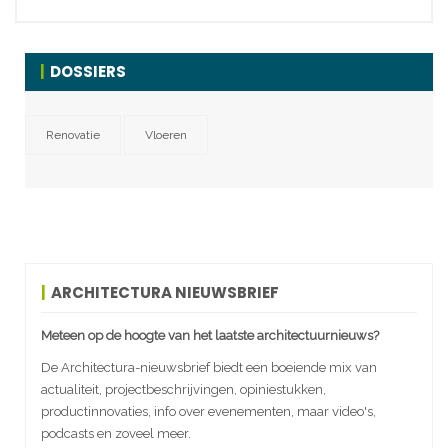
DOSSIERS
Renovatie
Vloeren
ARCHITECTURA NIEUWSBRIEF
Meteen op de hoogte van het laatste architectuurnieuws?
De Architectura-nieuwsbrief biedt een boeiende mix van
actualiteit, projectbeschrijvingen, opiniestukken,
productinnovaties, info over evenementen, maar video's,
podcasts en zoveel meer.