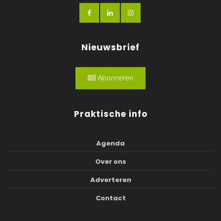
Nieuwsbrief
Abonneren
Praktische info
Agenda
Over ons
Adverteren
Contact