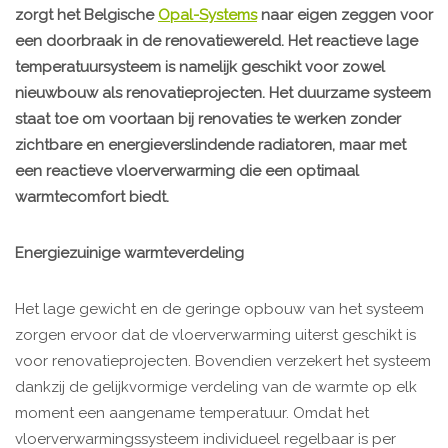
zorgt het Belgische
Opal-Systems
naar eigen zeggen voor
een doorbraak in de renovatiewereld. Het reactieve lage
temperatuursysteem is namelijk geschikt voor zowel
nieuwbouw als renovatieprojecten. Het duurzame systeem
staat toe om voortaan bij renovaties te werken zonder
zichtbare en energieverslindende radiatoren, maar met
een reactieve vloerverwarming die een optimaal
warmtecomfort biedt.
Energiezuinige warmteverdeling
Het lage gewicht en de geringe opbouw van het systeem
zorgen ervoor dat de vloerverwarming uiterst geschikt is
voor renovatieprojecten. Bovendien verzekert het systeem
dankzij de gelijkvormige verdeling van de warmte op elk
moment een aangename temperatuur. Omdat het
vloerverwarmingssysteem individueel regelbaar is per