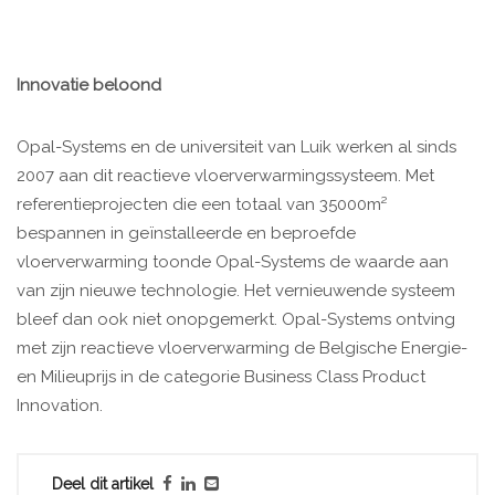
Innovatie beloond
Opal-Systems en de universiteit van Luik werken al sinds
2007 aan dit reactieve vloerverwarmingssysteem. Met
referentieprojecten die een totaal van 35000m²
bespannen in geïnstalleerde en beproefde
vloerverwarming toonde Opal-Systems de waarde aan
van zijn nieuwe technologie. Het vernieuwende systeem
bleef dan ook niet onopgemerkt. Opal-Systems ontving
met zijn reactieve vloerverwarming de Belgische Energie-
en Milieuprijs in de categorie Business Class Product
Innovation.
Deel dit artikel