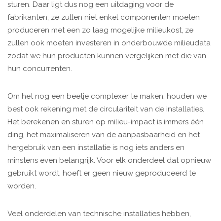
sturen. Daar ligt dus nog een uitdaging voor de
fabrikanten; ze zullen niet enkel componenten moeten
produceren met een zo laag mogelijke milieukost, ze
zullen ook moeten investeren in onderbouwde milieudata
zodat we hun producten kunnen vergelijken met die van
hun concurrenten.
Om het nog een beetje complexer te maken, houden we
best ook rekening met de circulariteit van de installaties.
Het berekenen en sturen op milieu-impact is immers één
ding, het maximaliseren van de aanpasbaarheid en het
hergebruik van een installatie is nog iets anders en
minstens even belangrijk. Voor elk onderdeel dat opnieuw
gebruikt wordt, hoeft er geen nieuw geproduceerd te
worden.
Veel onderdelen van technische installaties hebben,