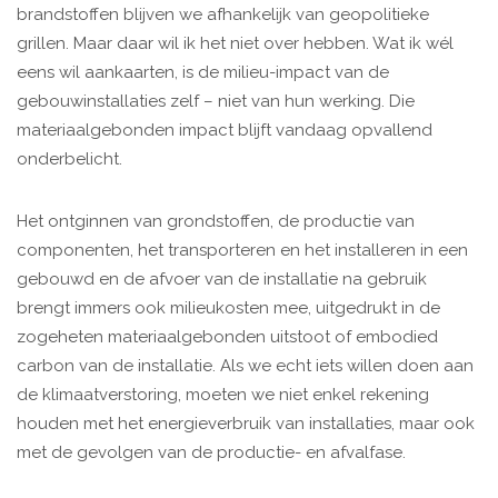
brandstoffen blijven we afhankelijk van geopolitieke
grillen. Maar daar wil ik het niet over hebben. Wat ik wél
eens wil aankaarten, is de milieu-impact van de
gebouwinstallaties zelf – niet van hun werking. Die
materiaalgebonden impact blijft vandaag opvallend
onderbelicht.
Het ontginnen van grondstoffen, de productie van
componenten, het transporteren en het installeren in een
gebouwd en de afvoer van de installatie na gebruik
brengt immers ook milieukosten mee, uitgedrukt in de
zogeheten materiaalgebonden uitstoot of embodied
carbon van de installatie. Als we echt iets willen doen aan
de klimaatverstoring, moeten we niet enkel rekening
houden met het energieverbruik van installaties, maar ook
met de gevolgen van de productie- en afvalfase.