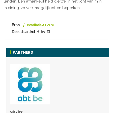
landen. Een afhankelijkheid die we, in het licht van mijn
inleiding, zo veel mogelijk willen beperken.
Bron
Installatie & Bouw
Deel dit artikel
PARTNERS
abt be