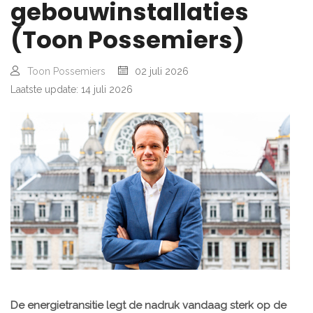
gebouwinstallaties
(Toon Possemiers)
Toon Possemiers
02 juli 2026
Laatste update: 14 juli 2026
De energietransitie legt de nadruk vandaag sterk op de