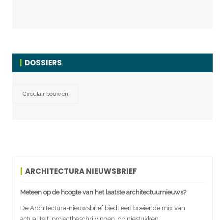
DOSSIERS
Circulair bouwen
ARCHITECTURA NIEUWSBRIEF
Meteen op de hoogte van het laatste architectuurnieuws?
De Architectura-nieuwsbrief biedt een boeiende mix van
actualiteit, projectbeschrijvingen, opiniestukken,