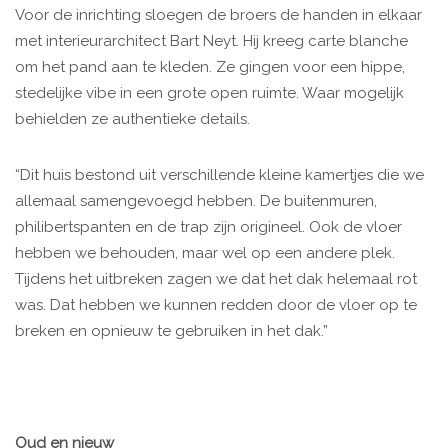
Voor de inrichting sloegen de broers de handen in elkaar
met interieurarchitect Bart Neyt. Hij kreeg carte blanche
om het pand aan te kleden. Ze gingen voor een hippe,
stedelijke vibe in een grote open ruimte. Waar mogelijk
behielden ze authentieke details.
“Dit huis bestond uit verschillende kleine kamertjes die we
allemaal samengevoegd hebben. De buitenmuren,
philibertspanten en de trap zijn origineel. Ook de vloer
hebben we behouden, maar wel op een andere plek.
Tijdens het uitbreken zagen we dat het dak helemaal rot
was. Dat hebben we kunnen redden door de vloer op te
breken en opnieuw te gebruiken in het dak.”
Oud en nieuw