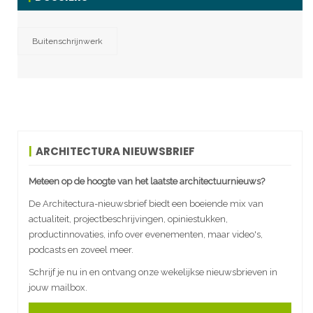
Buitenschrijnwerk
ARCHITECTURA NIEUWSBRIEF
Meteen op de hoogte van het laatste architectuurnieuws?
De Architectura-nieuwsbrief biedt een boeiende mix van
actualiteit, projectbeschrijvingen, opiniestukken,
productinnovaties, info over evenementen, maar video's,
podcasts en zoveel meer.
Schrijf je nu in en ontvang onze wekelijkse nieuwsbrieven in
jouw mailbox.