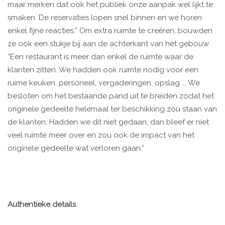
maar merken dat ook het publiek onze aanpak wel lijkt te
smaken. De reservaties lopen snel binnen en we horen
enkel fijne reacties.” Om extra ruimte te creëren, bouwden
ze ook een stukje bij aan de achterkant van het gebouw.
“Een restaurant is meer dan enkel de ruimte waar de
klanten zitten. We hadden ook ruimte nodig voor een
ruime keuken, personeel, vergaderingen, opslag ... We
besloten om het bestaande pand uit te breiden zodat het
originele gedeelte helemaal ter beschikking zou staan van
de klanten. Hadden we dit niet gedaan, dan bleef er niet
veel ruimte meer over en zou ook de impact van het
originele gedeelte wat verloren gaan.”
Authentieke details