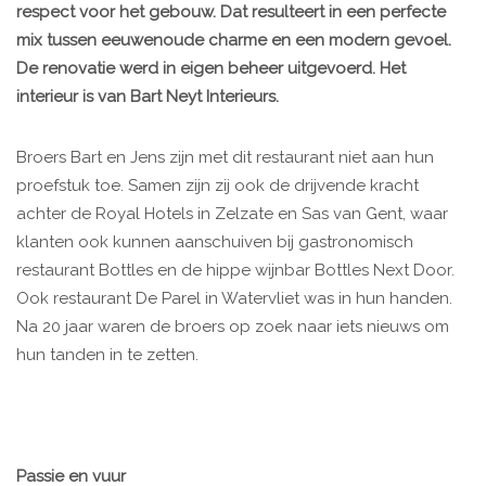
respect voor het gebouw. Dat resulteert in een perfecte
mix tussen eeuwenoude charme en een modern gevoel.
De renovatie werd in eigen beheer uitgevoerd. Het
interieur is van Bart Neyt Interieurs.
Broers Bart en Jens zijn met dit restaurant niet aan hun
proefstuk toe. Samen zijn zij ook de drijvende kracht
achter de Royal Hotels in Zelzate en Sas van Gent, waar
klanten ook kunnen aanschuiven bij gastronomisch
restaurant Bottles en de hippe wijnbar Bottles Next Door.
Ook restaurant De Parel in Watervliet was in hun handen.
Na 20 jaar waren de broers op zoek naar iets nieuws om
hun tanden in te zetten.
Passie en vuur