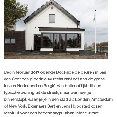
Begin februari 2017 opende Dockside de deuren in Sas
van Gent een gloednieuw restaurant net aan de grens
tussen Nederland en België. Van buitenaf lijkt dit een
typische woning uit de streek, maar wanneer je
binnenstapt, waan je je in een stad als Londen, Amsterdam
of New York. Eigenaars Bart en Jens Hoogstad kozen
resoluut voor een hedendaags, urban interieur met