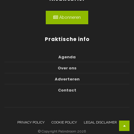
Abonneren
Praktische info
Agenda
Over ons
Adverteren
Contact
PRIVACY POLICY
COOKIE POLICY
LEGAL DISCLAIMER
© Copyright Palindroom 2026