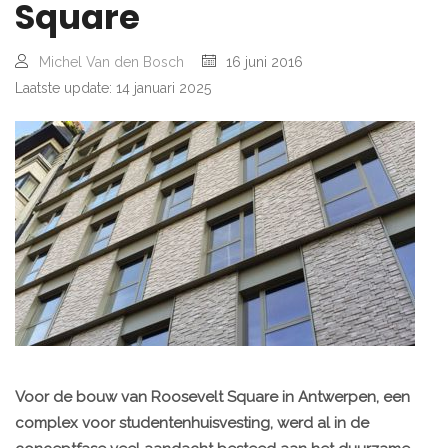
Square
Michel Van den Bosch
16 juni 2016
Laatste update: 14 januari 2025
Voor de bouw van Roosevelt Square in Antwerpen, een
complex voor studentenhuisvesting, werd al in de