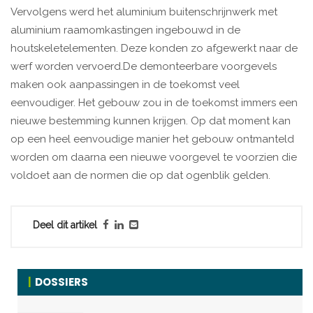
Vervolgens werd het aluminium buitenschrijnwerk met
aluminium raamomkastingen ingebouwd in de
houtskeletelementen. Deze konden zo afgewerkt naar de
werf worden vervoerd.De demonteerbare voorgevels
maken ook aanpassingen in de toekomst veel
eenvoudiger. Het gebouw zou in de toekomst immers een
nieuwe bestemming kunnen krijgen. Op dat moment kan
op een heel eenvoudige manier het gebouw ontmanteld
worden om daarna een nieuwe voorgevel te voorzien die
voldoet aan de normen die op dat ogenblik gelden.
Deel dit artikel
DOSSIERS