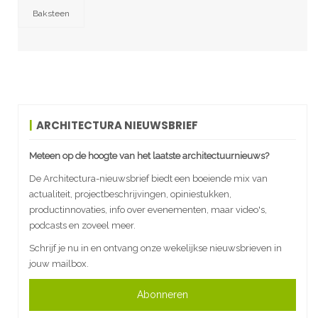
Baksteen
ARCHITECTURA NIEUWSBRIEF
Meteen op de hoogte van het laatste architectuurnieuws?
De Architectura-nieuwsbrief biedt een boeiende mix van
actualiteit, projectbeschrijvingen, opiniestukken,
productinnovaties, info over evenementen, maar video's,
podcasts en zoveel meer.
Schrijf je nu in en ontvang onze wekelijkse nieuwsbrieven in
jouw mailbox.
Abonneren