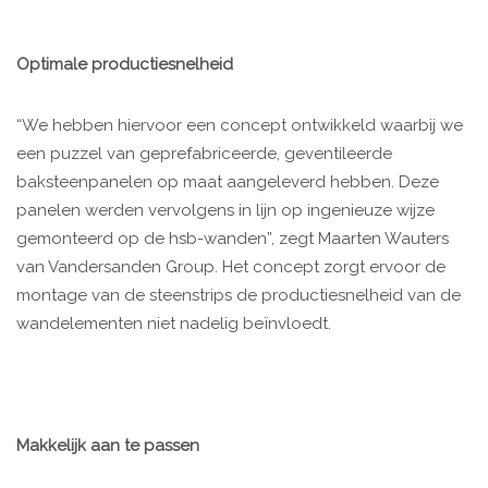
Optimale productiesnelheid
“We hebben hiervoor een concept ontwikkeld waarbij we
een puzzel van geprefabriceerde, geventileerde
baksteenpanelen op maat aangeleverd hebben. Deze
panelen werden vervolgens in lijn op ingenieuze wijze
gemonteerd op de hsb-wanden”, zegt Maarten Wauters
van Vandersanden Group. Het concept zorgt ervoor de
montage van de steenstrips de productiesnelheid van de
wandelementen niet nadelig beïnvloedt.
Makkelijk aan te passen