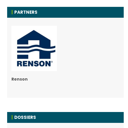
PARTNERS
Renson
DOSSIERS