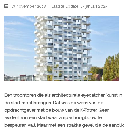
13 november 2018
Laatste update: 17 januari 2025
Een woontoren die als architecturale eyecatcher ‘kunst in
de stad’ moet brengen. Dat was de wens van de
opdrachtgever met de bouw van de K-Tower. Geen
evidentie in een stad waar amper hoogbouw te
bespeuren valt. Maar met een strakke gevel die de aanblik