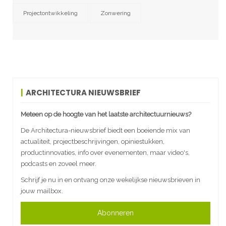
Projectontwikkeling
Zonwering
ARCHITECTURA NIEUWSBRIEF
Meteen op de hoogte van het laatste architectuurnieuws?
De Architectura-nieuwsbrief biedt een boeiende mix van
actualiteit, projectbeschrijvingen, opiniestukken,
productinnovaties, info over evenementen, maar video's,
podcasts en zoveel meer.
Schrijf je nu in en ontvang onze wekelijkse nieuwsbrieven in
jouw mailbox.
Abonneren