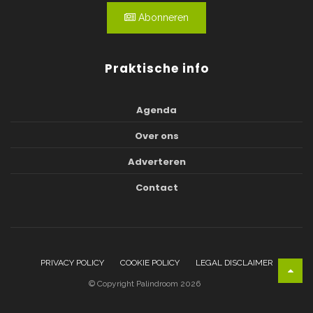
Abonneren
Praktische info
Agenda
Over ons
Adverteren
Contact
PRIVACY POLICY
COOKIE POLICY
LEGAL DISCLAIMER
© Copyright Palindroom 2026