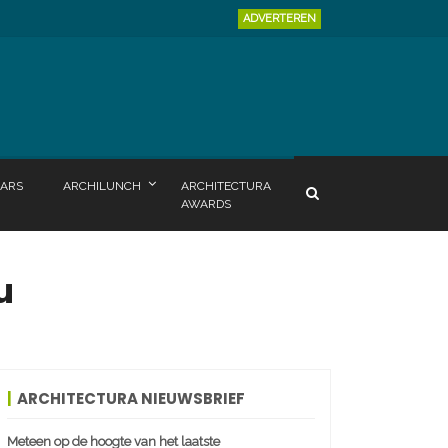
ADVERTEREN
ARS
ARCHILUNCH
ARCHITECTURA
AWARDS
u
ARCHITECTURA NIEUWSBRIEF
Meteen op de hoogte van het laatste