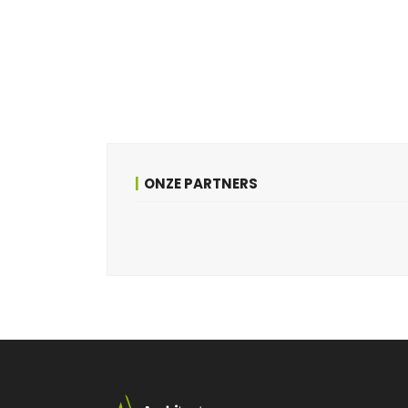
ONZE PARTNERS