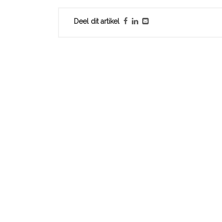
Deel dit artikel