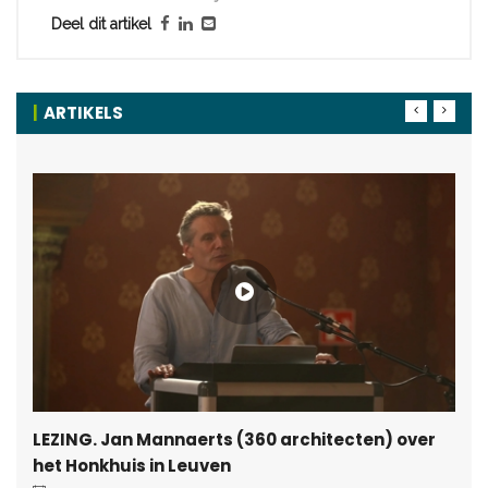
Deel dit artikel
ARTIKELS
LEZING. Jan Mannaerts (360 architecten) over
het Honkhuis in Leuven