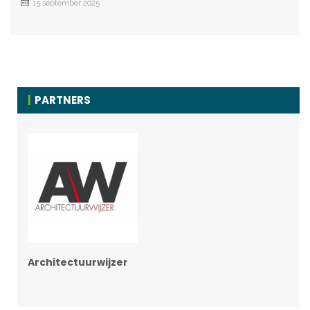
15 september 2025
PARTNERS
Architectuurwijzer