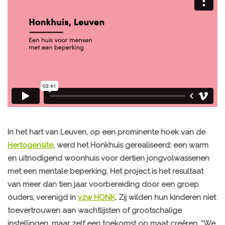
In het hart van Leuven, op een prominente hoek van de
Hertogensite
, werd het Honkhuis gerealiseerd: een warm
en uitnodigend woonhuis voor dertien jongvolwassenen
met een mentale beperking. Het project is het resultaat
van meer dan tien jaar voorbereiding door een groep
ouders, verenigd in
vzw HONK
. Zij wilden hun kinderen niet
toevertrouwen aan wachtlijsten of grootschalige
instellingen, maar zelf een toekomst op maat creëren. “We