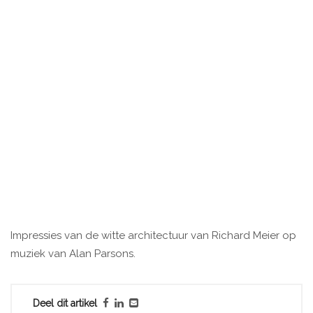
Impressies van de witte architectuur van Richard Meier op
muziek van Alan Parsons.
Deel dit artikel