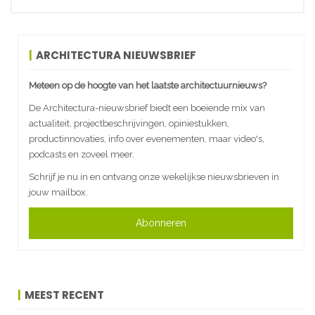
ARCHITECTURA NIEUWSBRIEF
Meteen op de hoogte van het laatste architectuurnieuws?
De Architectura-nieuwsbrief biedt een boeiende mix van
actualiteit, projectbeschrijvingen, opiniestukken,
productinnovaties, info over evenementen, maar video's,
podcasts en zoveel meer.
Schrijf je nu in en ontvang onze wekelijkse nieuwsbrieven in
jouw mailbox.
Abonneren
MEEST RECENT