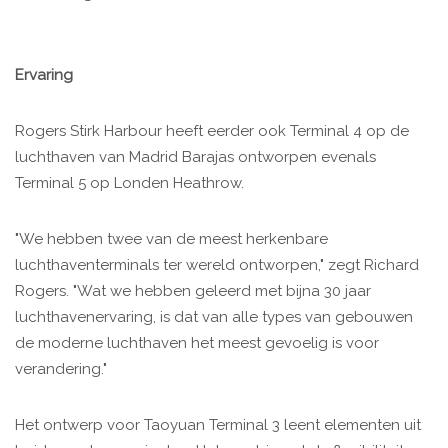
Ervaring
Rogers Stirk Harbour heeft eerder ook Terminal 4 op de
luchthaven van Madrid Barajas ontworpen evenals
Terminal 5 op Londen Heathrow.
"We hebben twee van de meest herkenbare
luchthaventerminals ter wereld ontworpen," zegt Richard
Rogers. "Wat we hebben geleerd met bijna 30 jaar
luchthavenervaring, is dat van alle types van gebouwen
de moderne luchthaven het meest gevoelig is voor
verandering."
Het ontwerp voor Taoyuan Terminal 3 leent elementen uit