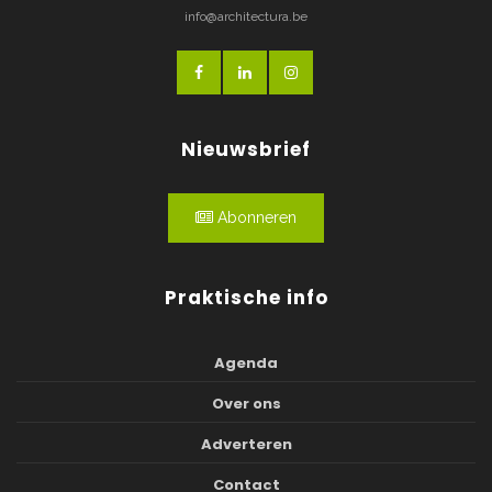
info@architectura.be
Nieuwsbrief
Abonneren
Praktische info
Agenda
Over ons
Adverteren
Contact