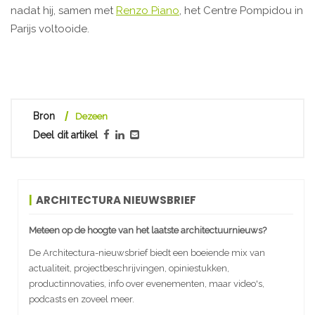
nadat hij, samen met
Renzo Piano
, het Centre Pompidou in
Parijs voltooide.
Bron
Dezeen
Deel dit artikel
ARCHITECTURA NIEUWSBRIEF
Meteen op de hoogte van het laatste architectuurnieuws?
De Architectura-nieuwsbrief biedt een boeiende mix van
actualiteit, projectbeschrijvingen, opiniestukken,
productinnovaties, info over evenementen, maar video's,
podcasts en zoveel meer.