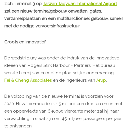
zich. Terminal 3 op
Taiwan Taoyuan International Airport
zal een nieuw terminalgebouw omvatten, gates,
verzamelplaatsen en een multifunctioneel gebouw, samen
met de nodige vervoersinfrastructuur.
Groots en innovatief
De wedstrijdjury was onder de indruk van de innovatieve
ideeën van Rogers Stirk Harbour + Partners. Het bureau
werkte hierbij samen met de plaatselijke onderneming
Fei & Cheng Associates
en de ingenieurs van
Arup
.
De voltooiing van de nieuwe terminal is voorzien voor
2020. Hij zal vermoedelijk 1,5 miljard euro kosten en en met
een oppervlakte van 640000 vierkante meter zal hij naar
verwachting in staat zijn om 45 miljoen passagiers per jaar
te ontvangen.