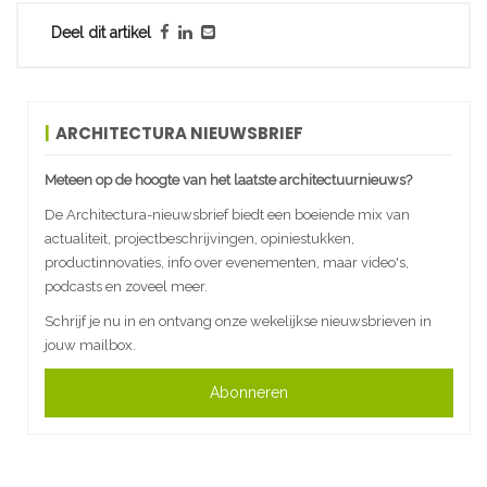
Deel dit artikel
ARCHITECTURA NIEUWSBRIEF
Meteen op de hoogte van het laatste architectuurnieuws?
De Architectura-nieuwsbrief biedt een boeiende mix van
actualiteit, projectbeschrijvingen, opiniestukken,
productinnovaties, info over evenementen, maar video's,
podcasts en zoveel meer.
Schrijf je nu in en ontvang onze wekelijkse nieuwsbrieven in
jouw mailbox.
Abonneren