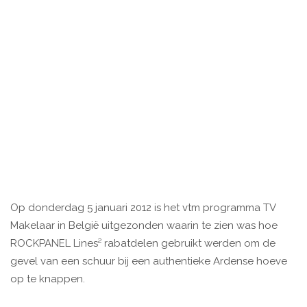
Op donderdag 5 januari 2012 is het vtm programma TV
Makelaar in België uitgezonden waarin te zien was hoe
ROCKPANEL Lines² rabatdelen gebruikt werden om de
gevel van een schuur bij een authentieke Ardense hoeve
op te knappen.