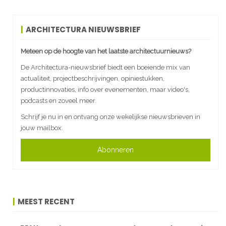
ARCHITECTURA NIEUWSBRIEF
Meteen op de hoogte van het laatste architectuurnieuws?
De Architectura-nieuwsbrief biedt een boeiende mix van
actualiteit, projectbeschrijvingen, opiniestukken,
productinnovaties, info over evenementen, maar video's,
podcasts en zoveel meer.
Schrijf je nu in en ontvang onze wekelijkse nieuwsbrieven in
jouw mailbox.
Abonneren
MEEST RECENT