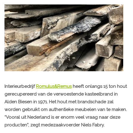
Interieurbedrijf
Romulus&Remus
heeft onlangs 15 ton hout
gerecupereerd van de verwoestende kasteelbrand in
Alden Biesen in 1971. Het hout met brandschade zal
worden gebruikt om authentieke meubelen van te maken.
“Vooral uit Nederland is er enorm veel vraag naar deze
producten”, zegt medezaakvoerder Niels Fabry.