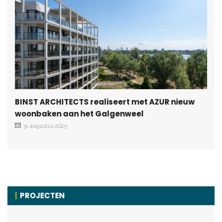
BINST ARCHITECTS realiseert met AZUR nieuw
woonbaken aan het Galgenweel
31 augustus 2025
PROJECTEN