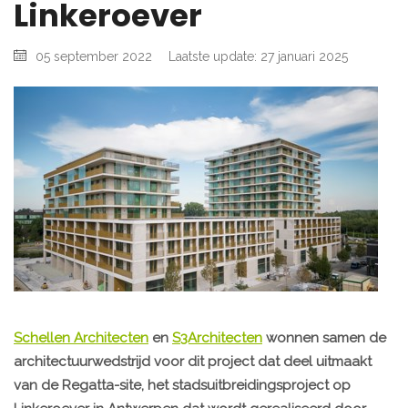
Linkeroever
05 september 2022
Laatste update: 27 januari 2025
Schellen Architecten
en
S3Architecten
wonnen samen de
architectuurwedstrijd voor dit project dat deel uitmaakt
van de Regatta-site, het stadsuitbreidingsproject op