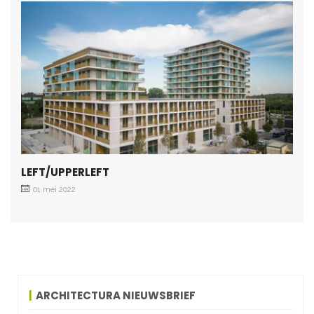
LEFT/UPPERLEFT
01 mei 2022
ARCHITECTURA NIEUWSBRIEF