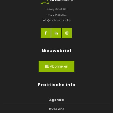
Lazarijstraat 168
3500 Hasselt
info@architectura.be
Nieuwsbrief
Abonneren
Praktische info
Agenda
Over ons