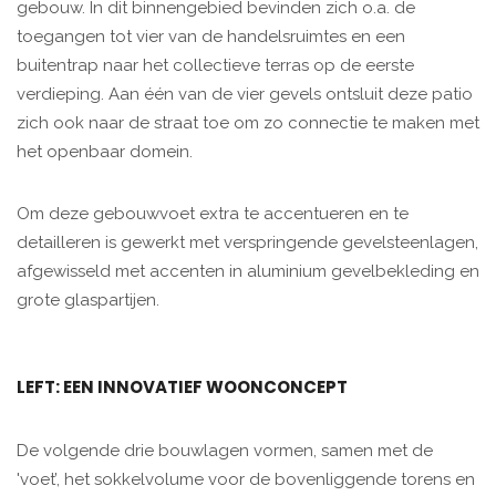
gebouw. In dit binnengebied bevinden zich o.a. de
toegangen tot vier van de handelsruimtes en een
buitentrap naar het collectieve terras op de eerste
verdieping. Aan één van de vier gevels ontsluit deze patio
zich ook naar de straat toe om zo connectie te maken met
het openbaar domein.
Om deze gebouwvoet extra te accentueren en te
detailleren is gewerkt met verspringende gevelsteenlagen,
afgewisseld met accenten in aluminium gevelbekleding en
grote glaspartijen.
LEFT: EEN INNOVATIEF WOONCONCEPT
De volgende drie bouwlagen vormen, samen met de
'voet’, het sokkelvolume voor de bovenliggende torens en