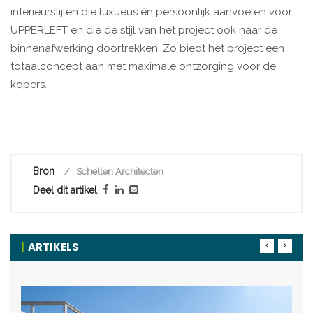
interieurstijlen die luxueus én persoonlijk aanvoelen voor
UPPERLEFT en die de stijl van het project ook naar de
binnenafwerking doortrekken. Zo biedt het project een
totaalconcept aan met maximale ontzorging voor de
kopers.
Bron
Schellen Architecten
Deel dit artikel
ARTIKELS