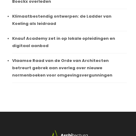
Boeckx overleden
Klimaatbestendig ontwerpen: de Ladder van
Koeling als leidraad
Knauf Academy zet in op lokale opleidingen en
digitaal aanbod
Vlaamse Raad van de Orde van Architecten
betreurt gebrek aan overleg over nieuwe
normenboeken voor omgevingsvergunningen