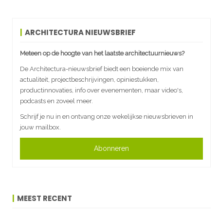
ARCHITECTURA NIEUWSBRIEF
Meteen op de hoogte van het laatste architectuurnieuws?
De Architectura-nieuwsbrief biedt een boeiende mix van
actualiteit, projectbeschrijvingen, opiniestukken,
productinnovaties, info over evenementen, maar video's,
podcasts en zoveel meer.
Schrijf je nu in en ontvang onze wekelijkse nieuwsbrieven in
jouw mailbox.
Abonneren
MEEST RECENT