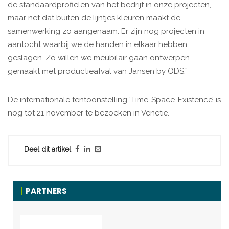
de standaardprofielen van het bedrijf in onze projecten,
maar net dat buiten de lijntjes kleuren maakt de
samenwerking zo aangenaam. Er zijn nog projecten in
aantocht waarbij we de handen in elkaar hebben
geslagen. Zo willen we meubilair gaan ontwerpen
gemaakt met productieafval van Jansen by ODS.”
De internationale tentoonstelling ‘Time-Space-Existence’ is
nog tot 21 november te bezoeken in Venetië.
Deel dit artikel
PARTNERS