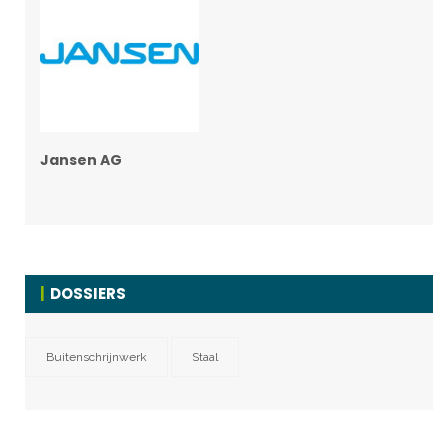
Jansen AG
DOSSIERS
Buitenschrijnwerk
Staal