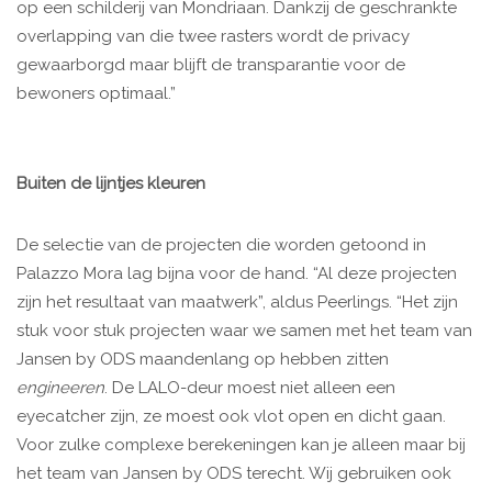
op een schilderij van Mondriaan. Dankzij de geschrankte
overlapping van die twee rasters wordt de privacy
gewaarborgd maar blijft de transparantie voor de
bewoners optimaal.”
Buiten de lijntjes kleuren
De selectie van de projecten die worden getoond in
Palazzo Mora lag bijna voor de hand. “Al deze projecten
zijn het resultaat van maatwerk”, aldus Peerlings. “Het zijn
stuk voor stuk projecten waar we samen met het team van
Jansen by ODS maandenlang op hebben zitten
engineeren
. De LALO-deur moest niet alleen een
eyecatcher zijn, ze moest ook vlot open en dicht gaan.
Voor zulke complexe berekeningen kan je alleen maar bij
het team van Jansen by ODS terecht. Wij gebruiken ook