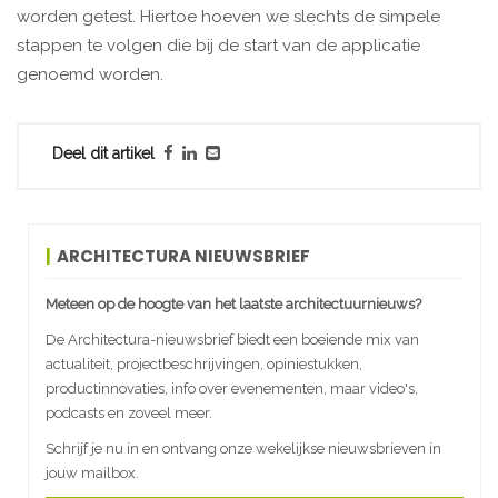
worden getest. Hiertoe hoeven we slechts de simpele
stappen te volgen die bij de start van de applicatie
genoemd worden.
Deel dit artikel
ARCHITECTURA NIEUWSBRIEF
Meteen op de hoogte van het laatste architectuurnieuws?
De Architectura-nieuwsbrief biedt een boeiende mix van
actualiteit, projectbeschrijvingen, opiniestukken,
productinnovaties, info over evenementen, maar video's,
podcasts en zoveel meer.
Schrijf je nu in en ontvang onze wekelijkse nieuwsbrieven in
jouw mailbox.