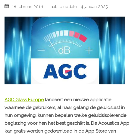
18 februari 2016
Laatste update: 14 januari 2025
AGC Glass Europe
lanceert een nieuwe applicatie
waarmee de gebruikers, al naar gelang de geluidslast in
hun omgeving, kunnen bepalen welke geluidsisolerende
beglazing voor hen het best geschikt is. De Acoustics App
kan gratis worden gedownload in de App Store van