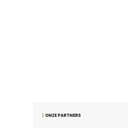
ONZE PARTNERS