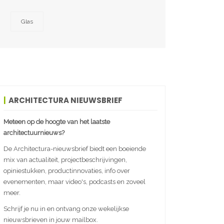
Glas
ARCHITECTURA NIEUWSBRIEF
Meteen op de hoogte van het laatste
architectuurnieuws?
De Architectura-nieuwsbrief biedt een boeiende
mix van actualiteit, projectbeschrijvingen,
opiniestukken, productinnovaties, info over
evenementen, maar video's, podcasts en zoveel
meer.
Schrijf je nu in en ontvang onze wekelijkse
nieuwsbrieven in jouw mailbox.