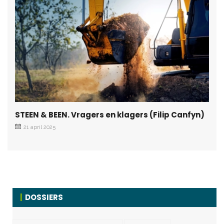
STEEN & BEEN. Vragers en klagers (Filip Canfyn)
21 april 2025
DOSSIERS