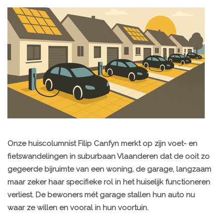
Onze huiscolumnist Filip Canfyn merkt op zijn voet- en
fietswandelingen in suburbaan Vlaanderen dat de ooit zo
gegeerde bijruimte van een woning, de garage, langzaam
maar zeker haar specifieke rol in het huiselijk functioneren
verliest. De bewoners mét garage stallen hun auto nu
waar ze willen en vooral in hun voortuin.