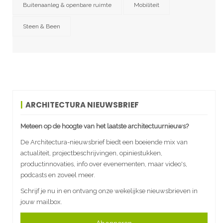
Buitenaanleg & openbare ruimte
Mobiliteit
Steen & Been
ARCHITECTURA NIEUWSBRIEF
Meteen op de hoogte van het laatste architectuurnieuws?
De Architectura-nieuwsbrief biedt een boeiende mix van
actualiteit, projectbeschrijvingen, opiniestukken,
productinnovaties, info over evenementen, maar video's,
podcasts en zoveel meer.
Schrijf je nu in en ontvang onze wekelijkse nieuwsbrieven in
jouw mailbox.