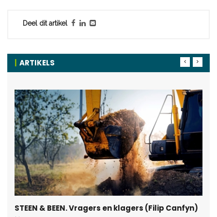
Deel dit artikel
ARTIKELS
STEEN & BEEN. Vragers en klagers (Filip Canfyn)