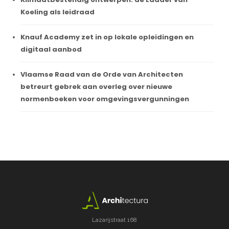
Koeling als leidraad
Knauf Academy zet in op lokale opleidingen en
digitaal aanbod
Vlaamse Raad van de Orde van Architecten
betreurt gebrek aan overleg over nieuwe
normenboeken voor omgevingsvergunningen
Lazarijstraat 168