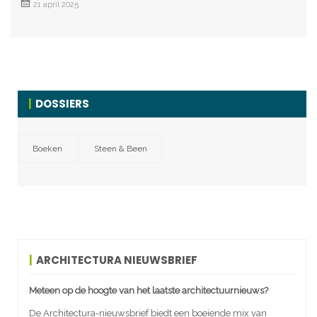
21 april 2025
DOSSIERS
Boeken
Steen & Been
ARCHITECTURA NIEUWSBRIEF
Meteen op de hoogte van het laatste architectuurnieuws?
De Architectura-nieuwsbrief biedt een boeiende mix van