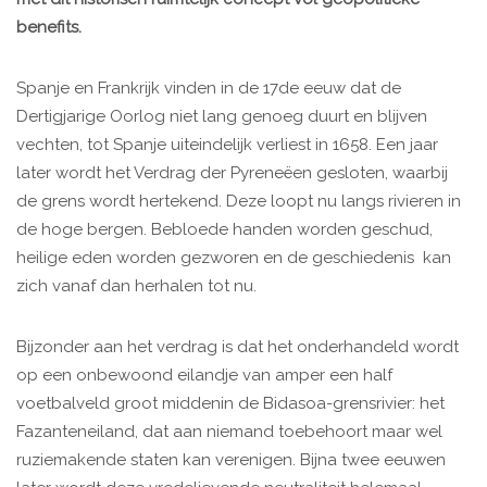
benefits.
Spanje en Frankrijk vinden in de 17de eeuw dat de
Dertigjarige Oorlog niet lang genoeg duurt en blijven
vechten, tot Spanje uiteindelijk verliest in 1658. Een jaar
later wordt het Verdrag der Pyreneëen gesloten, waarbij
de grens wordt hertekend. Deze loopt nu langs rivieren in
de hoge bergen. Bebloede handen worden geschud,
heilige eden worden gezworen en de geschiedenis kan
zich vanaf dan herhalen tot nu.
Bijzonder aan het verdrag is dat het onderhandeld wordt
op een onbewoond eilandje van amper een half
voetbalveld groot middenin de Bidasoa-grensrivier: het
Fazanteneiland, dat aan niemand toebehoort maar wel
ruziemakende staten kan verenigen. Bijna twee eeuwen