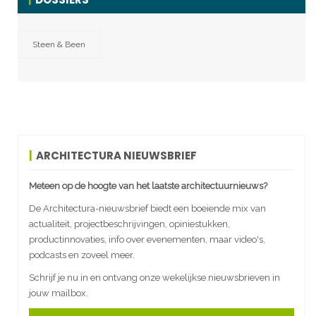
Steen & Been
ARCHITECTURA NIEUWSBRIEF
Meteen op de hoogte van het laatste architectuurnieuws?
De Architectura-nieuwsbrief biedt een boeiende mix van
actualiteit, projectbeschrijvingen, opiniestukken,
productinnovaties, info over evenementen, maar video's,
podcasts en zoveel meer.
Schrijf je nu in en ontvang onze wekelijkse nieuwsbrieven in
jouw mailbox.