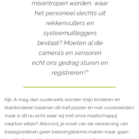
misantropen worden, waar
het personeel slechts uit
rekkenvullers en
systeemuitleggers
bestaat? Moeten al die
camera’s en sensoren
echt ons gedrag sturen en
registreren?"
Kijk, ik mag dan ouderwets worden (mijn kinderen en
kleinkinderen beamen dit met plezier én met voorbeelden)
maar is dit nu echt waar wij met onze maatschappij
naartoe willen? Akkoord, je moet van de verwerving van
basisgoederen geen belevingskermis maken maar gaan